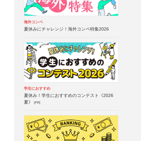
海外コンペ
夏休みにチャレンジ！海外コンペ特集2026
学生におすすめ
夏休み！学生におすすめのコンテスト《2026
夏》
[PR]