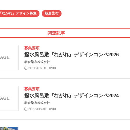
「ながれ」デザイン募集
朝倉染布
関連記事
募集要項
撥水風呂敷『ながれ』デザインコンペ2026
MAGE
朝倉染布株式会社
2026/03/18 10:00
募集要項
撥水風呂敷『ながれ』デザインコンペ2024
MAGE
朝倉染布株式会社
2023/06/30 10:00