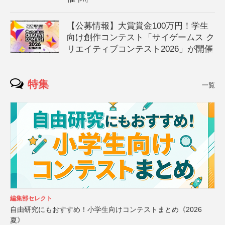
【公募情報】大賞賞金100万円！学生
向け創作コンテスト「サイゲームス ク
リエイティブコンテスト2026」が開催
特集
一覧
編集部セレクト
自由研究にもおすすめ！小学生向けコンテストまとめ《2026
夏》