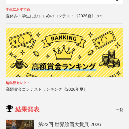
学生におすすめ
夏休み！学生におすすめのコンテスト《2026夏》
[PR]
編集部セレクト
高額賞金コンテストランキング《2026年夏》
結果発表
一覧
第22回 世界絵画大賞展 2026