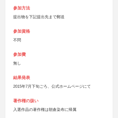
参加方法
提出物を下記提出先まで郵送
参加資格
不問
参加費
無し
結果発表
2015年7月下旬ごろ、公式ホームページにて
著作権の扱い
入選作品の著作権は朝倉染布に帰属