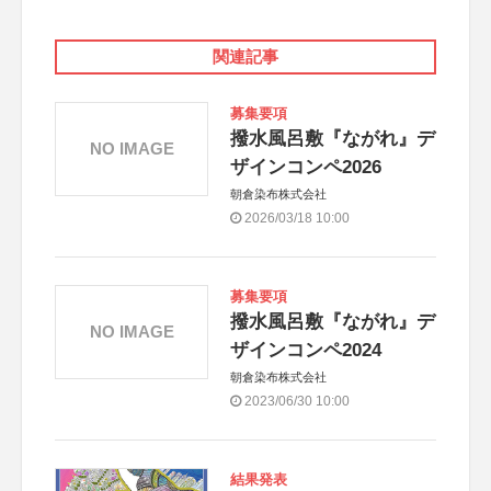
関連記事
募集要項
撥水風呂敷『ながれ』デ
NO IMAGE
ザインコンペ2026
朝倉染布株式会社
2026/03/18 10:00
募集要項
撥水風呂敷『ながれ』デ
NO IMAGE
ザインコンペ2024
朝倉染布株式会社
2023/06/30 10:00
結果発表