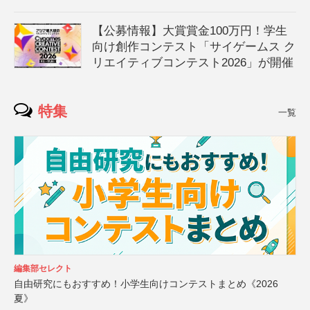
【公募情報】大賞賞金100万円！学生
向け創作コンテスト「サイゲームス ク
リエイティブコンテスト2026」が開催
特集
一覧
編集部セレクト
自由研究にもおすすめ！小学生向けコンテストまとめ《2026
夏》