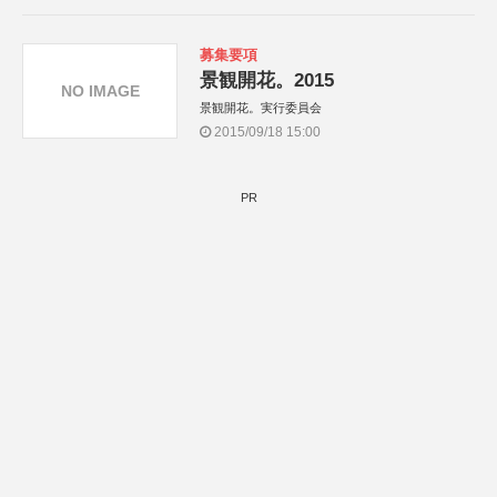
募集要項
景観開花。2015
NO IMAGE
景観開花。実行委員会
2015/09/18 15:00
PR