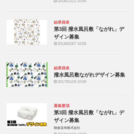
2018/11/12 10:00
結果発表
第3回 撥水風呂敷「ながれ」デ
ザイン募集
2018/02/07 10:00
結果発表
撥水風呂敷ながれデザイン募集
2017/01/19 10:00
募集要項
第3回 撥水風呂敷「ながれ」デ
ザイン募集
朝倉染布株式会社