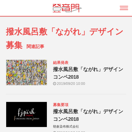
撥水風呂敷「ながれ」デザイン
募集
関連記事
結果発表
撥水風呂敷「ながれ」デザイン
コンペ2018
2019/09/20 10:00
募集要項
撥水風呂敷「ながれ」デザイン
コンペ2018
朝倉染布株式会社