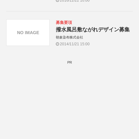
2016/12/22 10:00
募集要項
撥水風呂敷ながれデザイン募集
NO IMAGE
朝倉染布株式会社
2014/11/21 15:00
PR