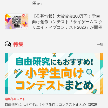
催
[PR]
【公募情報】大賞賞金100万円！学生
向け創作コンテスト「サイゲームス ク
リエイティブコンテスト2026」が開催
特集
一覧
編集部セレクト
自由研究にもおすすめ！小学生向けコンテストまとめ《2026