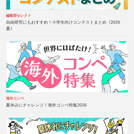
編集部セレクト
自由研究にもおすすめ！小学生向けコンテストまとめ《2026
夏》
海外コンペ
夏休みにチャレンジ！海外コンペ特集2026