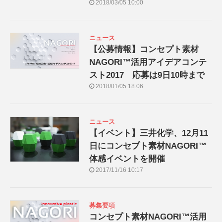
2018/03/05 10:00
ニュース
【公募情報】コンセプト素材
NAGORI™活用アイデアコンテ
スト2017 応募は9日10時まで
2018/01/05 18:06
ニュース
【イベント】三井化学、12月11
日にコンセプト素材NAGORI™
体感イベントを開催
2017/11/16 10:17
募集要項
コンセプト素材NAGORI™活用