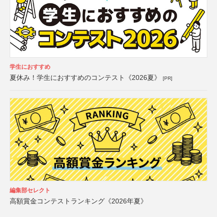
学生におすすめ
夏休み！学生におすすめのコンテスト《2026夏》
[PR]
編集部セレクト
高額賞金コンテストランキング《2026年夏》