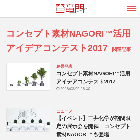
コンセプト素材NAGORI™活用
アイデアコンテスト2017
関連記事
結果発表
コンセプト素材NAGORI™活用
アイデアコンテスト2017
2018/03/06 18:30
ニュース
【イベント】三井化学が期間限
定の展示会を開催 コンセプト
素材NAGORI™も登場