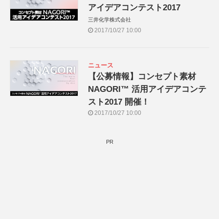
アイデアコンテスト2017
三井化学株式会社
2017/10/27 10:00
ニュース
【公募情報】コンセプト素材
NAGORI™ 活用アイデアコンテ
スト2017 開催！
2017/10/27 10:00
PR