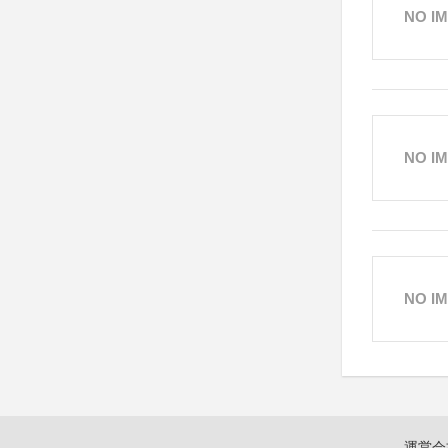
NO I
NO I
NO I
運営会