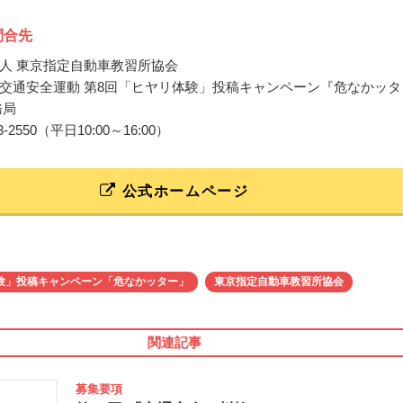
問合先
人 東京指定自動車教習所協会
交通安全運動 第8回「ヒヤリ体験」投稿キャンペーン『危なかッタ
務局
5783-2550（平日10:00～16:00）
公式ホームページ
験」投稿キャンペーン「危なかッター」
東京指定自動車教習所協会
関連記事
募集要項