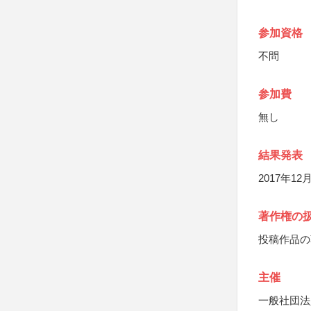
参加資格
不問
参加費
無し
結果発表
2017年1
著作権の
投稿作品の
主催
一般社団法