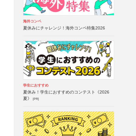
海外コンペ
夏休みにチャレンジ！海外コンペ特集2026
学生におすすめ
夏休み！学生におすすめのコンテスト《2026
夏》
[PR]