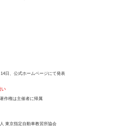
2月14日、公式ホームページにて発表
扱い
著作権は主催者に帰属
人 東京指定自動車教習所協会