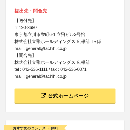
提出先・問合先
【送付先】
〒190-8680
東京都立川市栄町6-1 立飛ビル3号館
株式会社立飛ホールディングス 広報部 TR係
mail : general@tachihi.co.jp
【問合先】
株式会社立飛ホールディングス 広報部
tel : 042-536-1111 / fax : 042-536-0071
mail : general@tachihi.co.jp
公式ホームページ
おすすめのコンテスト
[PR]