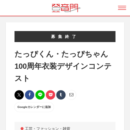
募集終了
たっぴくん・たっぴちゃん
100周年衣装デザインコンテ
スト
Googleカレンダーに追加
工芸・ファッション・雑貨