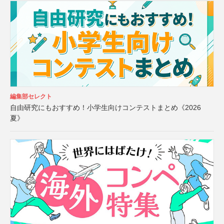
編集部セレクト
自由研究にもおすすめ！小学生向けコンテストまとめ《2026
夏》