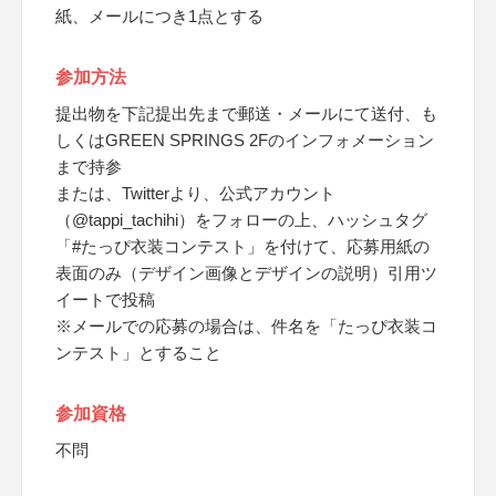
紙、メールにつき1点とする
参加方法
提出物を下記提出先まで郵送・メールにて送付、も
しくはGREEN SPRINGS 2Fのインフォメーション
まで持参
または、Twitterより、公式アカウント
（@tappi_tachihi）をフォローの上、ハッシュタグ
「#たっぴ衣装コンテスト」を付けて、応募用紙の
表面のみ（デザイン画像とデザインの説明）引用ツ
イートで投稿
※メールでの応募の場合は、件名を「たっぴ衣装コ
ンテスト」とすること
参加資格
不問