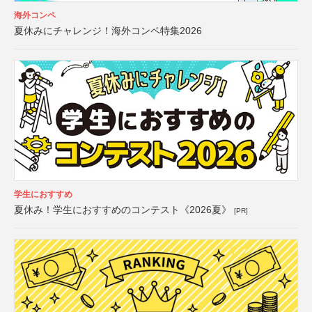
海外コンペ
夏休みにチャレンジ！海外コンペ特集2026
学生におすすめ
夏休み！学生におすすめのコンテスト《2026夏》
[PR]