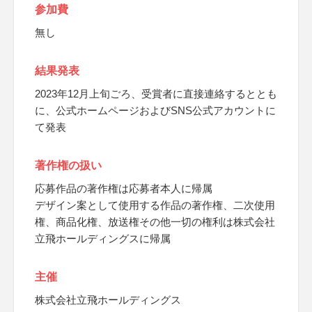
参加費
無し
結果発表
2023年12月上旬ごろ、受賞者に直接連絡するととも
に、公式ホームページおよびSNS公式アカウントに
て発表
著作権の扱い
応募作品の著作権は応募者本人に帰属
デザイン案として使用する作品の著作権、二次使用
権、商品化権、放送権その他一切の権利は株式会社
立飛ホールディングスに帰属
主催
株式会社立飛ホールディングス