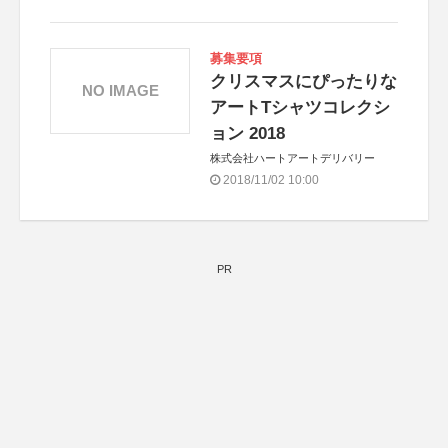
募集要項
クリスマスにぴったりな
NO IMAGE
アートTシャツコレクシ
ョン 2018
株式会社ハートアートデリバリー
2018/11/02 10:00
PR