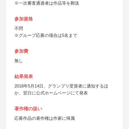
※一次審査通過者は作品等を郵送
参加資格
不問
※グループ応募の場合は5名まで
参加費
無し
結果発表
2018年5月14日、グランプリ受賞者に通知するほ
か、翌日に公式ホームページにて発表
著作権の扱い
応募作品の著作権は作家に帰属