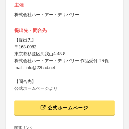
主催
株式会社ハートアートデリバリー
提出先・問合先
【提出先】
〒168-0082
東京都杉並区久我山4-48-8
株式会社ハートアートデリバリー 作品受付 TR係
mail : info@22had.net
【問合先】
公式ホームページより
公式ホームページ
関連リンク