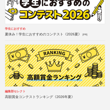
学生におすすめ
夏休み！学生におすすめのコンテスト《2026夏》
[PR]
編集部セレクト
高額賞金コンテストランキング《2026年夏》