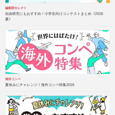
編集部セレクト
自由研究にもおすすめ！小学生向けコンテストまとめ《2026
夏》
海外コンペ
夏休みにチャレンジ！海外コンペ特集2026