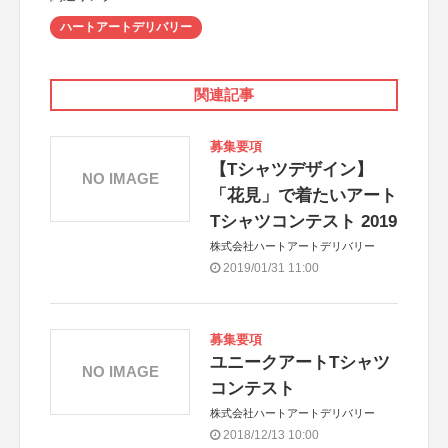
ハートアートデリバリー
関連記事
募集要項
【Tシャツデザイン】
NO IMAGE
「花見」で着たいアート
Tシャツコンテスト 2019
株式会社ハートアートデリバリー
2019/01/31 11:00
募集要項
ユニークアートTシャツ
NO IMAGE
コンテスト
株式会社ハートアートデリバリー
2018/12/13 10:00