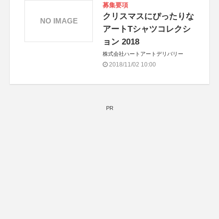
募集要項
クリスマスにぴったりな
NO IMAGE
アートTシャツコレクシ
ョン 2018
株式会社ハートアートデリバリー
2018/11/02 10:00
PR