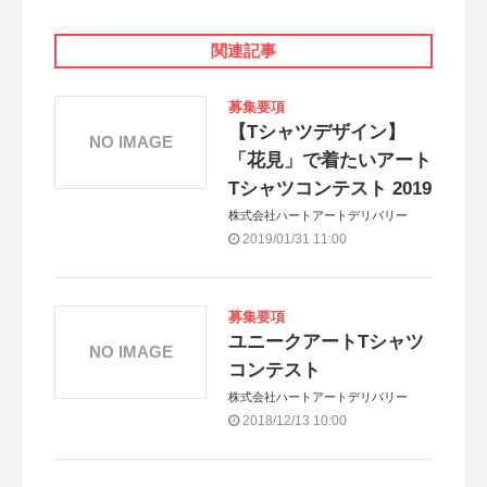
関連記事
募集要項
【Tシャツデザイン】
NO IMAGE
「花見」で着たいアート
Tシャツコンテスト 2019
株式会社ハートアートデリバリー
2019/01/31 11:00
募集要項
ユニークアートTシャツ
NO IMAGE
コンテスト
株式会社ハートアートデリバリー
2018/12/13 10:00