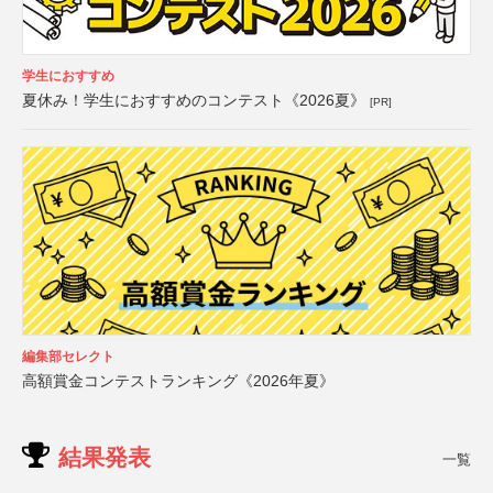
学生におすすめ
夏休み！学生におすすめのコンテスト《2026夏》
[PR]
編集部セレクト
高額賞金コンテストランキング《2026年夏》
結果発表
一覧