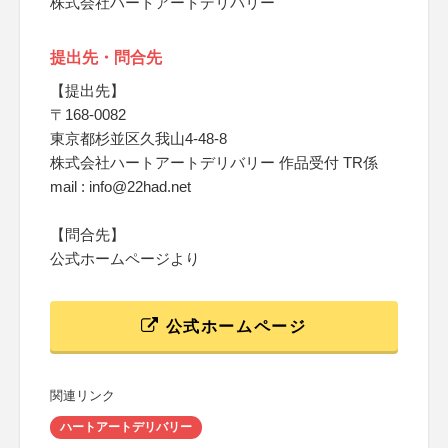
株式会社ハートアートデリバリー
提出先・問合先
【提出先】
〒168-0082
東京都杉並区久我山4-48-8
株式会社ハートアートデリバリー 作品受付 TR係
mail : info@22had.net
【問合先】
公式ホームページより
公式ホームページ
関連リンク
ハートアートデリバリー