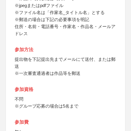
※jpegまたはpdfファイル
※ファイル名は「作家名_タイトル名」とする
※郵送の場合は下記の必要事項を明記
住所・名前・電話番号・作家名・作品名・メールア
ドレス
参加方法
提出物を下記提出先までメールにて送付、または郵
送
※一次審査通過者は作品等を郵送
参加資格
不問
※グループ応募の場合は5名まで
参加費