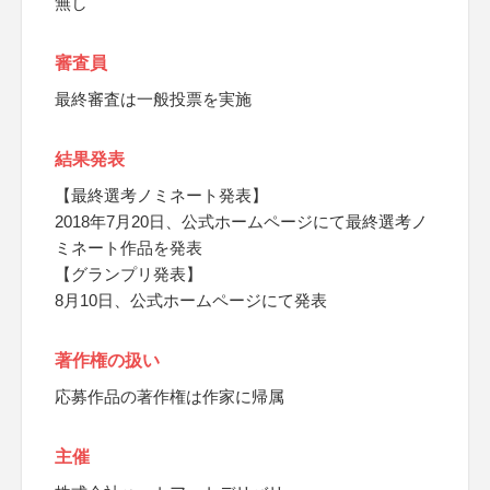
無し
審査員
最終審査は一般投票を実施
結果発表
【最終選考ノミネート発表】
2018年7月20日、公式ホームページにて最終選考ノ
ミネート作品を発表
【グランプリ発表】
8月10日、公式ホームページにて発表
著作権の扱い
応募作品の著作権は作家に帰属
主催