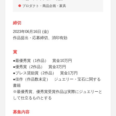
プロダクト・商品企画・家具
締切
2023年06月16日 (金)
作品提出・応募締切、消印有効
賞
●最優秀賞（1作品） 賞金10万円
●優秀賞（2作品） 賞金3万円
●プレス奨励賞（2作品） 賞金1万円
●佳作（作品数未定） ジュエリー・宝石に関する
書籍
※最優秀賞、優秀賞受賞作品は実際にジュエリーと
して仕立るものとする
募集内容