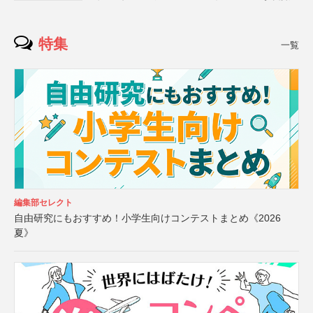
特集
一覧
編集部セレクト
自由研究にもおすすめ！小学生向けコンテストまとめ《2026
夏》