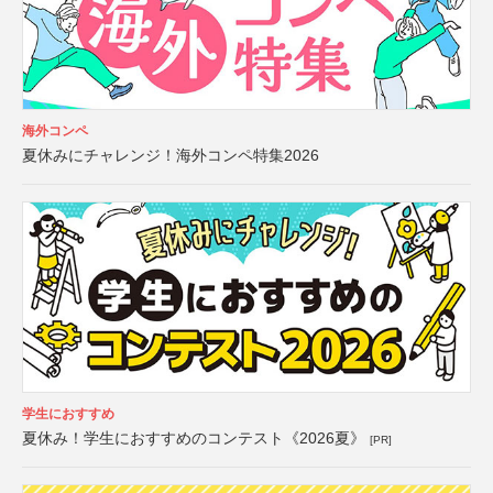
海外コンペ
夏休みにチャレンジ！海外コンペ特集2026
学生におすすめ
夏休み！学生におすすめのコンテスト《2026夏》
[PR]