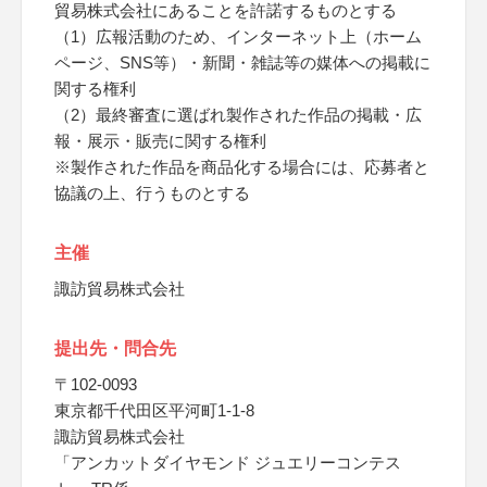
貿易株式会社にあることを許諾するものとする
（1）広報活動のため、インターネット上（ホーム
ページ、SNS等）・新聞・雑誌等の媒体への掲載に
関する権利
（2）最終審査に選ばれ製作された作品の掲載・広
報・展示・販売に関する権利
※製作された作品を商品化する場合には、応募者と
協議の上、行うものとする
主催
諏訪貿易株式会社
提出先・問合先
〒102-0093
東京都千代田区平河町1-1-8
諏訪貿易株式会社
「アンカットダイヤモンド ジュエリーコンテス