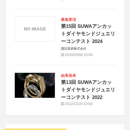
募集要項
第15回 SUWAアンカッ
NO IMAGE
トダイヤモンドジュエリ
ーコンテスト 2024
諏訪貿易株式会社
2024/05/08 10:00
結果発表
第13回 SUWAアンカッ
トダイヤモンドジュエリ
ーコンテスト 2022
2022/12/20 10:00