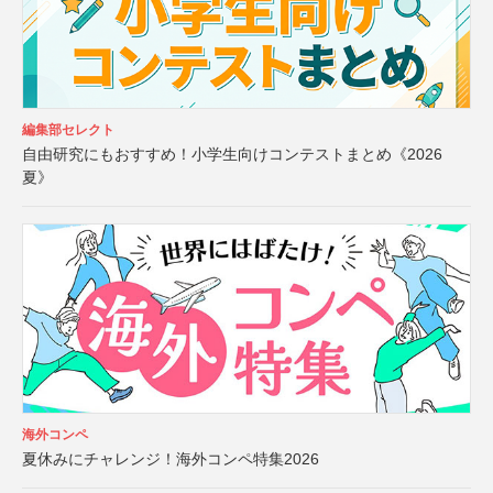
編集部セレクト
自由研究にもおすすめ！小学生向けコンテストまとめ《2026
夏》
海外コンペ
夏休みにチャレンジ！海外コンペ特集2026