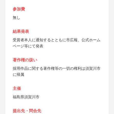
参加費
無し
結果発表
受賞者本人に通知するとともに市広報、公式ホーム
ページ等にて発表
著作権の扱い
採用作品に関する著作権等の一切の権利は須賀川市
に帰属
主催
福島県須賀川市
提出先・問合先