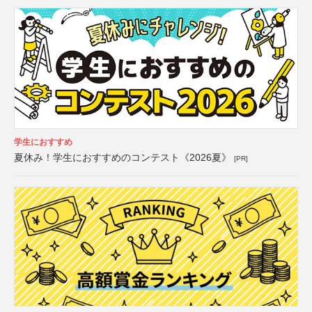
学生におすすめ
夏休み！学生におすすめのコンテスト《2026夏》
[PR]