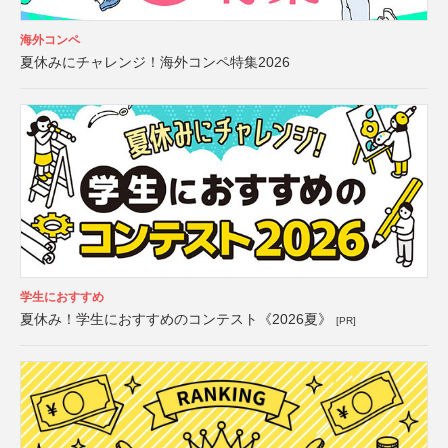
海外コンペ
夏休みにチャレンジ！海外コンペ特集2026
学生におすすめ
夏休み！学生におすすめのコンテスト《2026夏》
[PR]