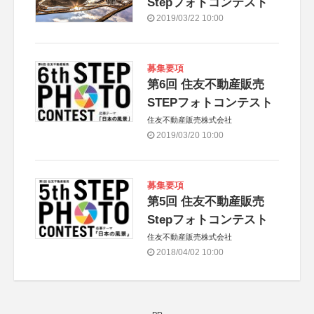
Stepフォトコンテスト
2019/03/22 10:00
募集要項
第6回 住友不動産販売
STEPフォトコンテスト
住友不動産販売株式会社
2019/03/20 10:00
募集要項
第5回 住友不動産販売
Stepフォトコンテスト
住友不動産販売株式会社
2018/04/02 10:00