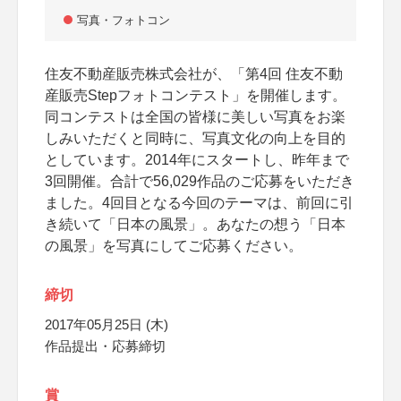
写真・フォトコン
住友不動産販売株式会社が、「第4回 住友不動
産販売Stepフォトコンテスト」を開催します。
同コンテストは全国の皆様に美しい写真をお楽
しみいただくと同時に、写真文化の向上を目的
としています。2014年にスタートし、昨年まで
3回開催。合計で56,029作品のご応募をいただき
ました。4回目となる今回のテーマは、前回に引
き続いて「日本の風景」。あなたの想う「日本
の風景」を写真にしてご応募ください。
締切
2017年05月25日 (木)
作品提出・応募締切
賞