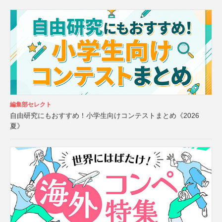
編集部セレクト
自由研究にもおすすめ！小学生向けコンテストまとめ《2026
夏》