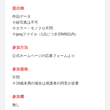
提出物
作品データ
※組写真は不可
※カラー・モノクロ不問
※jpegファイル（1点につき20MB以内）
参加方法
公式ホームページの応募フォームより
参加資格
不問
※18歳未満の場合は保護者の同意が必要
参加費
無し