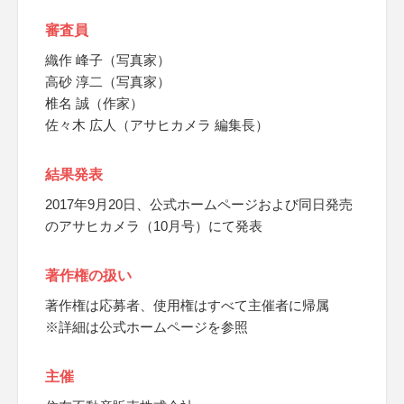
審査員
織作 峰子（写真家）
高砂 淳二（写真家）
椎名 誠（作家）
佐々木 広人（アサヒカメラ 編集長）
結果発表
2017年9月20日、公式ホームページおよび同日発売
のアサヒカメラ（10月号）にて発表
著作権の扱い
著作権は応募者、使用権はすべて主催者に帰属
※詳細は公式ホームページを参照
主催