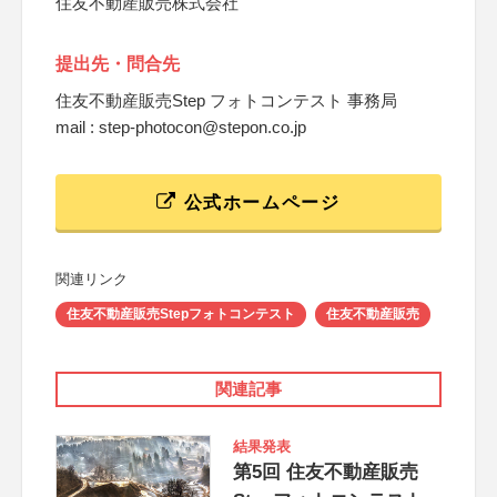
住友不動産販売株式会社
提出先・問合先
住友不動産販売Step フォトコンテスト 事務局
mail : step-photocon@stepon.co.jp
公式ホームページ
関連リンク
住友不動産販売Stepフォトコンテスト
住友不動産販売
関連記事
結果発表
第5回 住友不動産販売