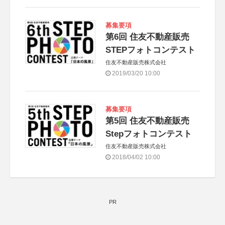
募集要項
第6回 住友不動産販売
STEPフォトコンテスト
住友不動産販売株式会社
2019/03/20 10:00
募集要項
第5回 住友不動産販売
Stepフォトコンテスト
住友不動産販売株式会社
2018/04/02 10:00
PR