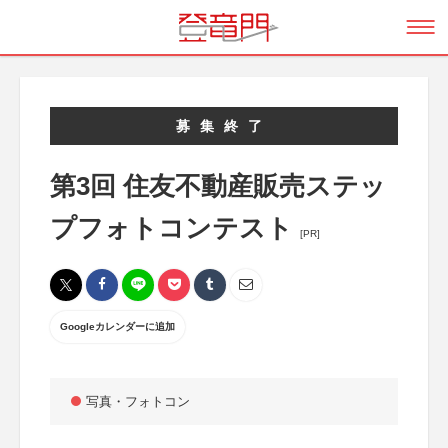
募集終了
第3回 住友不動産販売ステッ
プフォトコンテスト
[PR]
Googleカレンダーに追加
写真・フォトコン