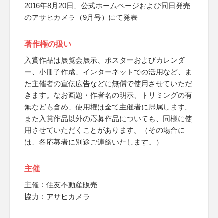
2016年8月20日、公式ホームページおよび同日発売
のアサヒカメラ（9月号）にて発表
著作権の扱い
入賞作品は展覧会展示、ポスターおよびカレンダ
ー、小冊子作成、インターネットでの活用など、ま
た主催者の宣伝広告などに無償で使用させていただ
きます。なお画題・作者名の明示、トリミングの有
無なども含め、使用権は全て主催者に帰属します。
また入賞作品以外の応募作品についても、同様に使
用させていただくことがあります。（その場合に
は、各応募者に別途ご連絡いたします。）
主催
主催：住友不動産販売
協力：アサヒカメラ