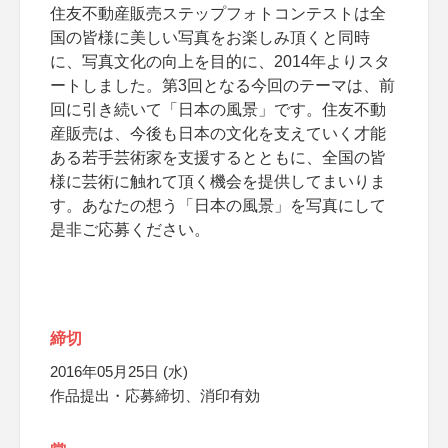
住友不動産販売ステップフォトコンテストは全
国の皆様に美しい写真をお楽しみ頂くと同時
に、写真文化の向上を目的に、2014年よりスタ
ートしました。第3回となる今回のテーマは、前
回に引き続いて「日本の風景」です。住友不動
産販売は、今後も日本の文化を支えていく才能
ある若手芸術家を支援するとともに、全国の皆
様に芸術に触れて頂く機会を提供してまいりま
す。あなたの想う「日本の風景」を写真にして
是非ご応募ください。
締切
2016年05月25日 (水)
作品提出・応募締切、消印有効