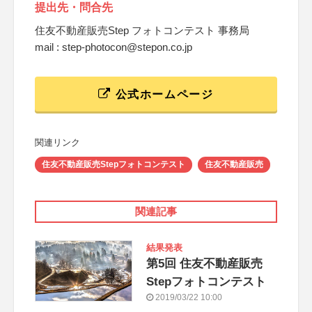
提出先・問合先
住友不動産販売Step フォトコンテスト 事務局
mail : step-photocon@stepon.co.jp
公式ホームページ
関連リンク
住友不動産販売Stepフォトコンテスト
住友不動産販売
関連記事
結果発表
第5回 住友不動産販売
Stepフォトコンテスト
2019/03/22 10:00