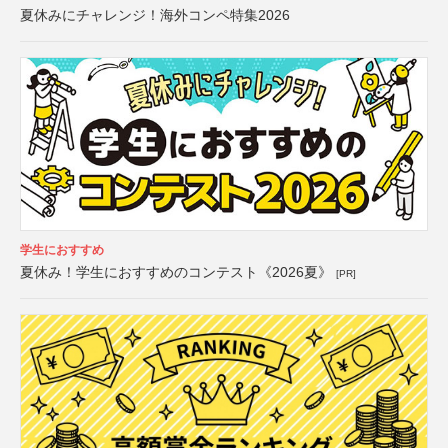
夏休みにチャレンジ！海外コンペ特集2026
学生におすすめ
夏休み！学生におすすめのコンテスト《2026夏》
[PR]