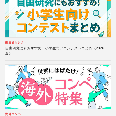
編集部セレクト
自由研究にもおすすめ！小学生向けコンテストまとめ《2026
夏》
海外コンペ