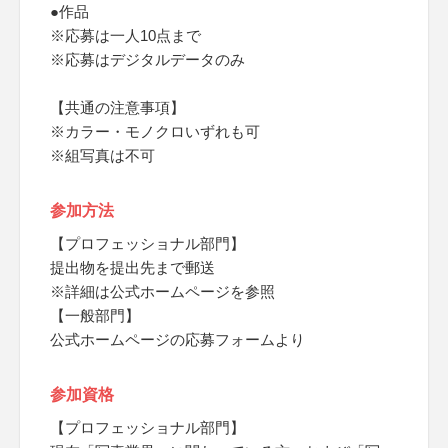
●作品
※応募は一人10点まで
※応募はデジタルデータのみ
【共通の注意事項】
※カラー・モノクロいずれも可
※組写真は不可
参加方法
【プロフェッショナル部門】
提出物を提出先まで郵送
※詳細は公式ホームページを参照
【一般部門】
公式ホームページの応募フォームより
参加資格
【プロフェッショナル部門】