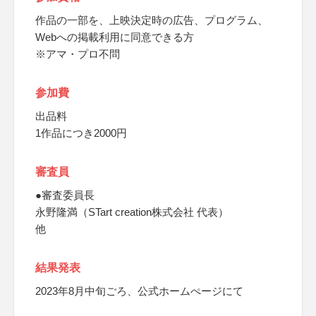
作品の一部を、上映決定時の広告、プログラム、
Webへの掲載利用に同意できる方
※アマ・プロ不問
参加費
出品料
1作品につき2000円
審査員
●審査委員長
永野隆満（STart creation株式会社 代表）
他
結果発表
2023年8月中旬ごろ、公式ホームぺージにて