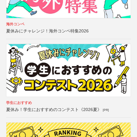
海外コンペ
夏休みにチャレンジ！海外コンペ特集2026
学生におすすめ
夏休み！学生におすすめのコンテスト《2026夏》
[PR]