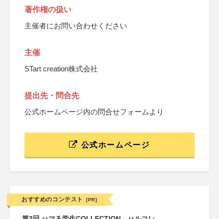
著作権の扱い
主催者にお問い合わせください
主催
STart creation株式会社
提出先・問合先
公式ホームページ内の問合せフォームより
公式ホームページ
おすすめのコンテスト
[PR]
第3回 ハマる学生COLLECTION―ハルコレ