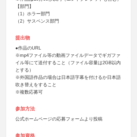
【部門】
（1）ホラー部門
（2）サスペンス部門
提出物
●作品のURL
※mp4ファイル等の動画ファイルデータでギガファ
イル等にて送付すること（ファイル容量は2GB以内
とする）
※外国語作品の場合は日本語字幕を付けるか日本語
吹き替えをすること
※複数応募可
参加方法
公式ホームページの応募フォームより投稿
参加資格