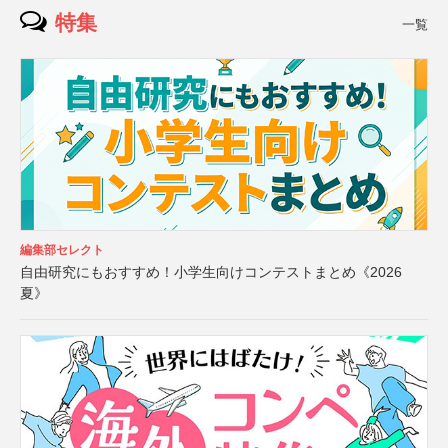
特集
一覧
編集部セレクト
自由研究にもおすすめ！小学生向けコンテストまとめ《2026
夏》