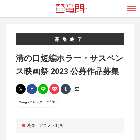
募集終了
溝の口短編ホラー・サスペン
ス映画祭 2023 公募作品募集
Googleカレンダーに追加
映像・アニメ・動画