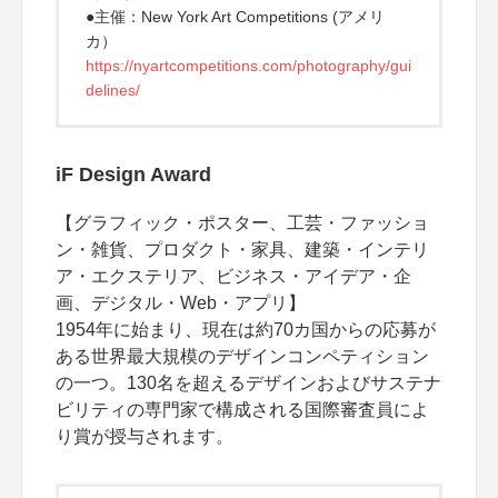
●主催：New York Art Competitions (アメリ
カ）
https://nyartcompetitions.com/photography/gui
delines/
iF Design Award
【グラフィック・ポスター、工芸・ファッショ
ン・雑貨、プロダクト・家具、建築・インテリ
ア・エクステリア、ビジネス・アイデア・企
画、デジタル・Web・アプリ】
1954年に始まり、現在は約70カ国からの応募が
ある世界最大規模のデザインコンペティション
の一つ。130名を超えるデザインおよびサステナ
ビリティの専門家で構成される国際審査員によ
り賞が授与されます。