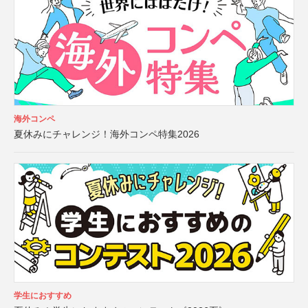
海外コンペ
夏休みにチャレンジ！海外コンペ特集2026
学生におすすめ