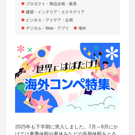
プロダクト・商品企画・家具
建築・インテリア・エクステリア
ビジネス・アイデア・企画
デジタル・Web・アプリ
海外
2025年も下半期に突入しました。7月～8月にか
けては夏季休暇や夏休みなどの長期休暇をとる