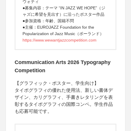
ウォティ
●募集内容：テーマ “IN JAZZ WE HOPE”（ジ
ャズに希望を見出す）に沿ったポスター作品
●参加資格：年齢、国籍不問
●主催：EUROJAZZ Foundation for the
Popularization of Jazz Music（ポーランド）
https://www.wewantjazzcompetition.com
Communication Arts 2026 Typography
Competition
【グラフィック・ポスター、学生向け】
タイポグラフィの優れた使用法、新しい書体デ
ザイン、カリグラフィ、手書きレタリングを表
彰するタイポグラフィの国際コンペ。学生作品
も応募可能です。