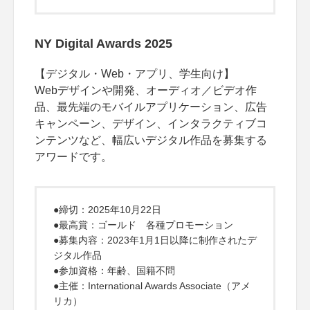
NY Digital Awards 2025
【デジタル・Web・アプリ、学生向け】
Webデザインや開発、オーディオ／ビデオ作
品、最先端のモバイルアプリケーション、広告
キャンペーン、デザイン、インタラクティブコ
ンテンツなど、幅広いデジタル作品を募集する
アワードです。
●締切：2025年10月22日
●最高賞：ゴールド 各種プロモーション
●募集内容：2023年1月1日以降に制作されたデ
ジタル作品
●参加資格：年齢、国籍不問
●主催：International Awards Associate（アメ
リカ）