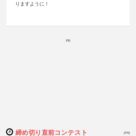
りますように！
PR
締め切り直前コンテスト
[PR]