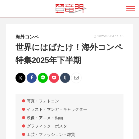
海外コンペ
2025/08/04 11:45
世界にはばたけ！海外コンペ
特集2025年下半期
写真・フォトコン
イラスト・マンガ・キャラクター
映像・アニメ・動画
グラフィック・ポスター
工芸・ファッション・雑貨