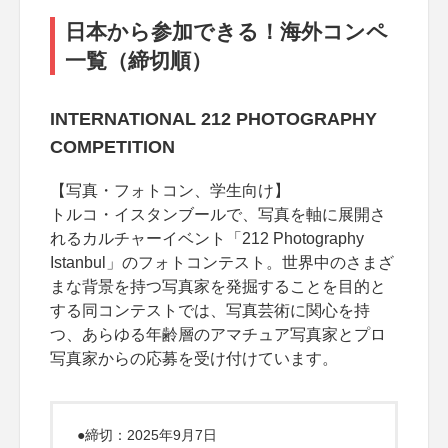
日本から参加できる！海外コンペ
一覧（締切順）
INTERNATIONAL 212 PHOTOGRAPHY
COMPETITION
【写真・フォトコン、学生向け】
トルコ・イスタンブールで、写真を軸に展開さ
れるカルチャーイベント「212 Photography
Istanbul」のフォトコンテスト。世界中のさまざ
まな背景を持つ写真家を発掘することを目的と
する同コンテストでは、写真芸術に関心を持
つ、あらゆる年齢層のアマチュア写真家とプロ
写真家からの応募を受け付けています。
●締切：2025年9月7日