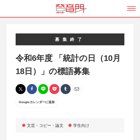
募集終了
令和6年度 「統計の日（10月
18日）」の標語募集
Googleカレンダーに追加
文芸・コピー・論文
学生向け