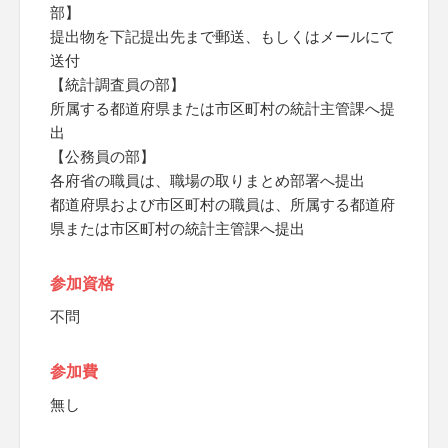
部】
提出物を下記提出先まで郵送、もしくはメールにて
送付
【統計調査員の部】
所属する都道府県または市区町村の統計主管課へ提
出
【公務員の部】
各府省の職員は、職場の取りまとめ部署へ提出
都道府県および市区町村の職員は、所属する都道府
県または市区町村の統計主管課へ提出
参加資格
不問
参加費
無し