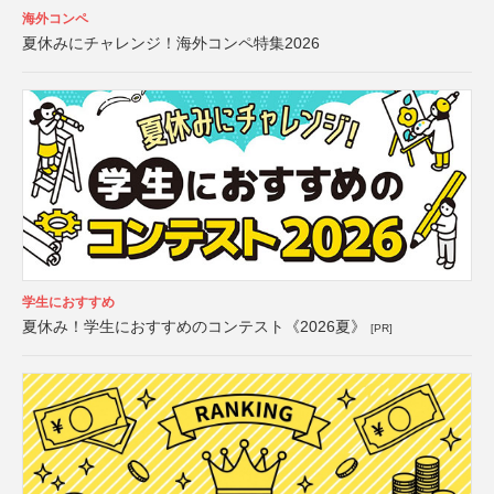
海外コンペ
夏休みにチャレンジ！海外コンペ特集2026
学生におすすめ
夏休み！学生におすすめのコンテスト《2026夏》
[PR]