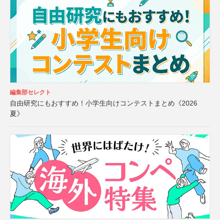
編集部セレクト
自由研究にもおすすめ！小学生向けコンテストまとめ《2026
夏》