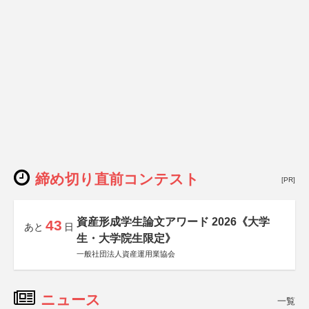
締め切り直前コンテスト
[PR]
資産形成学生論文アワード 2026《大学
43
あと
日
生・大学院生限定》
一般社団法人資産運用業協会
ニュース
一覧