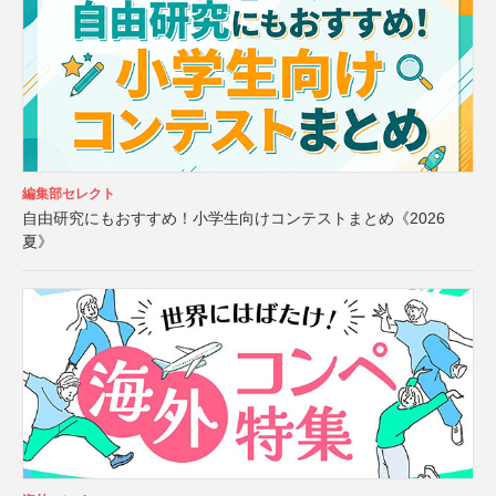
編集部セレクト
自由研究にもおすすめ！小学生向けコンテストまとめ《2026
夏》