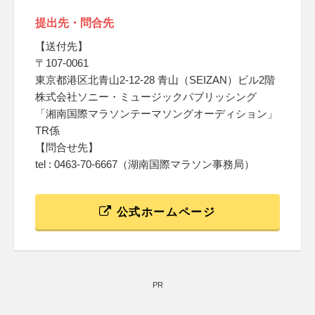
提出先・問合先
【送付先】
〒107-0061
東京都港区北青山2-12-28 青山（SEIZAN）ビル2階
株式会社ソニー・ミュージックパブリッシング
「湘南国際マラソンテーマソングオーディション」
TR係
【問合せ先】
tel : 0463-70-6667（湖南国際マラソン事務局）
公式ホームページ
PR