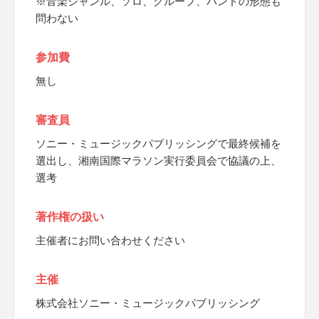
※音楽ジャンル、ソロ、グループ、バンドの形態も
問わない
参加費
無し
審査員
ソニー・ミュージックパブリッシングで最終候補を
選出し、湘南国際マラソン実行委員会で協議の上、
選考
著作権の扱い
主催者にお問い合わせください
主催
株式会社ソニー・ミュージックパブリッシング