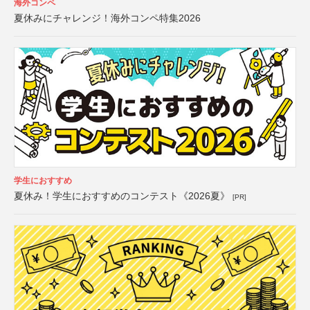
海外コンペ
夏休みにチャレンジ！海外コンペ特集2026
学生におすすめ
夏休み！学生におすすめのコンテスト《2026夏》
[PR]