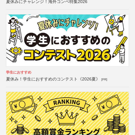
夏休みにチャレンジ！海外コンペ特集2026
学生におすすめ
夏休み！学生におすすめのコンテスト《2026夏》
[PR]