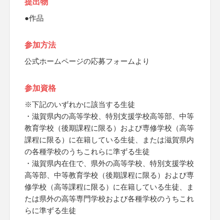
提出物
●作品
参加方法
公式ホームページの応募フォームより
参加資格
※下記のいずれかに該当する生徒
・滋賀県内の高等学校、特別支援学校高等部、中等
教育学校（後期課程に限る）および専修学校（高等
課程に限る）に在籍している生徒、または滋賀県内
の各種学校のうちこれらに準ずる生徒
・滋賀県内在住で、県外の高等学校、特別支援学校
高等部、中等教育学校（後期課程に限る）および専
修学校（高等課程に限る）に在籍している生徒、ま
たは県外の高等専門学校および各種学校のうちこれ
らに準ずる生徒