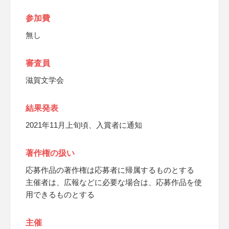
参加費
無し
審査員
滋賀文学会
結果発表
2021年11月上旬頃、入賞者に通知
著作権の扱い
応募作品の著作権は応募者に帰属するものとする
主催者は、広報などに必要な場合は、応募作品を使
用できるものとする
主催