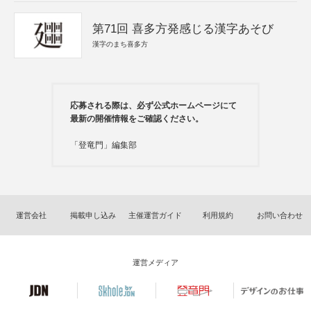
第71回 喜多方発感じる漢字あそび
漢字のまち喜多方
応募される際は、必ず公式ホームページにて
最新の開催情報をご確認ください。
「登竜門」編集部
運営会社
掲載申し込み
主催運営ガイド
利用規約
お問い合わせ
運営メディア