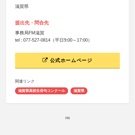
滋賀県
提出先・問合先
事務局FM滋賀
tel : 077-527-0814（平日9:00～17:00）
公式ホームページ
関連リンク
滋賀県高校生俳句コンクール
滋賀県
PR