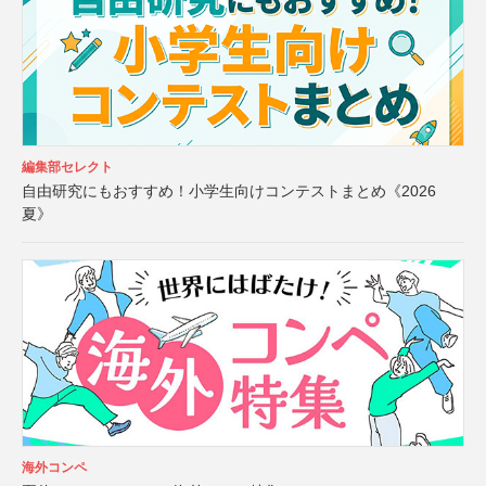
編集部セレクト
自由研究にもおすすめ！小学生向けコンテストまとめ《2026
夏》
海外コンペ