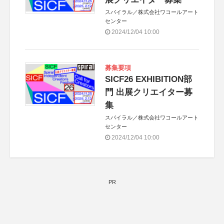
スパイラル／株式会社ワコールアート
センター
2024/12/04 10:00
募集要項
SICF26 EXHIBITION部
門 出展クリエイター募
集
スパイラル／株式会社ワコールアート
センター
2024/12/04 10:00
PR