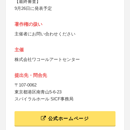
【最終審査】
9月26日に発表予定
著作権の扱い
主催者にお問い合わせください
主催
株式会社ワコールアートセンター
提出先・問合先
〒107-0062
東京都港区南青山5-6-23
スパイラルホール SICF事務局
公式ホームページ