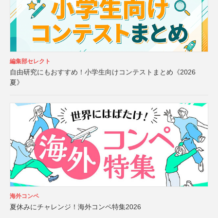
編集部セレクト
自由研究にもおすすめ！小学生向けコンテストまとめ《2026
夏》
海外コンペ
夏休みにチャレンジ！海外コンペ特集2026