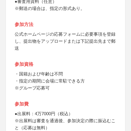
●審査用資料（任意）
※郵送の場合は、指定の形式あり。
参加方法
公式ホームページの応募フォームに必要事項を登録
し、提出物をアップロードまたは下記提出先まで郵
送
参加資格
・国籍および年齢は不問
・指定の期間に会場に常駐できる方
※グループ応募可
参加費
●出展料：4万7000円（税込）
※出展料は審査を通過後、参加決定の際に振込むこ
と（応募は無料）