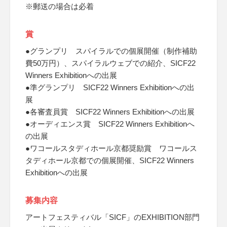
※郵送の場合は必着
賞
●グランプリ スパイラルでの個展開催（制作補助
費50万円）、スパイラルウェブでの紹介、SICF22
Winners Exhibitionへの出展
●準グランプリ SICF22 Winners Exhibitionへの出
展
●各審査員賞 SICF22 Winners Exhibitionへの出展
●オーディエンス賞 SICF22 Winners Exhibitionへ
の出展
●ワコールスタディホール京都奨励賞 ワコールス
タディホール京都での個展開催、SICF22 Winners
Exhibitionへの出展
募集内容
アートフェスティバル「SICF」のEXHIBITION部門