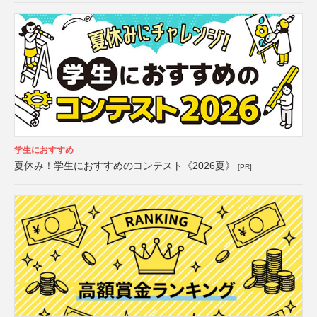
学生におすすめ
夏休み！学生におすすめのコンテスト《2026夏》
[PR]