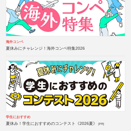
海外コンペ
夏休みにチャレンジ！海外コンペ特集2026
学生におすすめ
夏休み！学生におすすめのコンテスト《2026夏》
[PR]