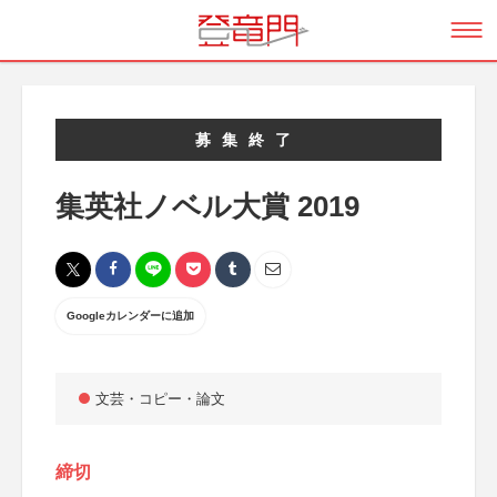
募集終了
集英社ノベル大賞 2019
Googleカレンダーに追加
文芸・コピー・論文
締切