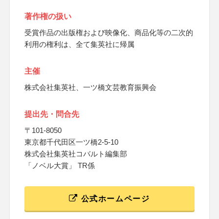
著作権の扱い
受賞作品の出版権および映像化、商品化等の二次的
利用の権利は、全て集英社に帰属
主催
株式会社集英社、一ツ橋文芸教育振興会
提出先・問合先
〒101-8050
東京都千代田区一ツ橋2-5-10
株式会社集英社コバルト編集部
「ノベル大賞」 TR係
公式ホームページ