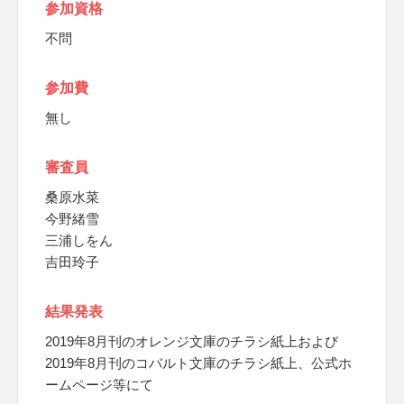
参加資格
不問
参加費
無し
審査員
桑原水菜
今野緒雪
三浦しをん
吉田玲子
結果発表
2019年8月刊のオレンジ文庫のチラシ紙上および
2019年8月刊のコバルト文庫のチラシ紙上、公式ホ
ームページ等にて