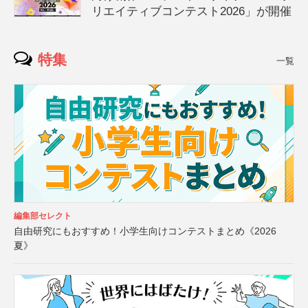
リエイティブコンテスト2026」が開催
特集
一覧
編集部セレクト
自由研究にもおすすめ！小学生向けコンテストまとめ《2026
夏》