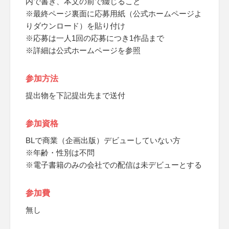
内で書き、本文の前で綴じること
※最終ページ裏面に応募用紙（公式ホームページよ
りダウンロード）を貼り付け
※応募は一人1回の応募につき1作品まで
※詳細は公式ホームページを参照
参加方法
提出物を下記提出先まで送付
参加資格
BLで商業（企画出版）デビューしていない方
※年齢・性別は不問
※電子書籍のみの会社での配信は未デビューとする
参加費
無し