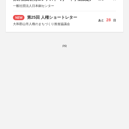
一般社団法人日本銅センター
第25回 人権ショートレター
NEW
28
あと
日
大和郡山市人権のまちづくり推進協議会
PR