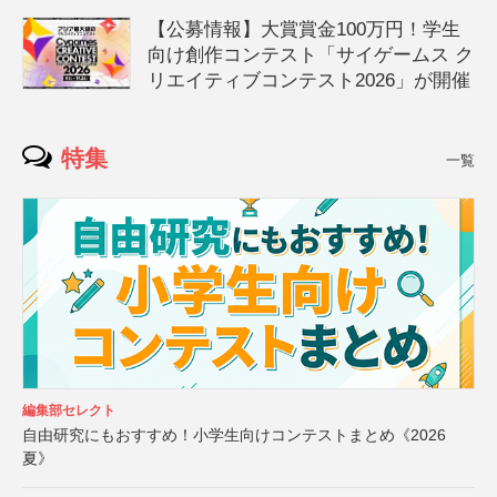
【公募情報】大賞賞金100万円！学生
向け創作コンテスト「サイゲームス ク
リエイティブコンテスト2026」が開催
特集
一覧
編集部セレクト
自由研究にもおすすめ！小学生向けコンテストまとめ《2026
夏》