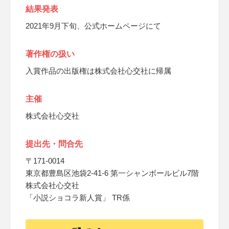
結果発表
2021年9月下旬、公式ホームページにて
著作権の扱い
入賞作品の出版権は株式会社心交社に帰属
主催
株式会社心交社
提出先・問合先
〒171-0014
東京都豊島区池袋2-41-6 第一シャンボールビル7階
株式会社心交社
「小説ショコラ新人賞」 TR係