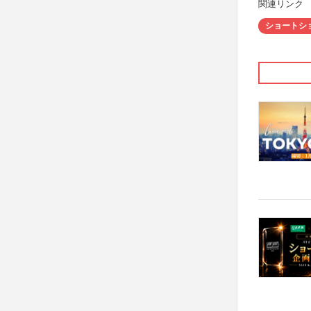
関連リンク
ショートシ