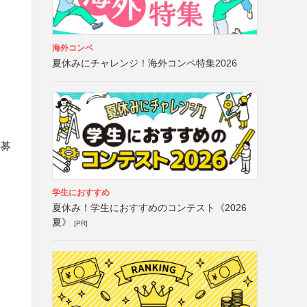
海外コンペ
夏休みにチャレンジ！海外コンペ特集2026
応募
学生におすすめ
夏休み！学生におすすめのコンテスト《2026
夏》
[PR]