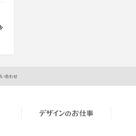
今
問い合わせ