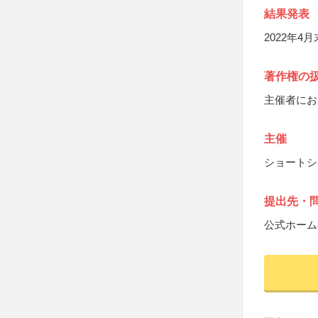
結果発表
2022年
著作権の
主催者にお
主催
ショートシ
提出先・
公式ホーム