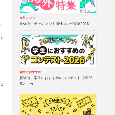
海外コンペ
夏休みにチャレンジ！海外コンペ特集2026
テ
もし
学生におすすめ
夏休み！学生におすすめのコンテスト《2026
夏》
[PR]
D