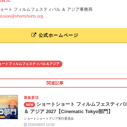
ョート フィルムフェスティバル ＆ アジア事務局
ssion@shortshorts.org
公式ホームページ
ョートフィルムフェスティバル＆アジア
関連記事
募集要項
ショートショート フィルムフェスティバ
NEW
＆ アジア 2027【Cinematic Tokyo部門】
ショートショートアジア実行委員会
2026/08/03 10:00