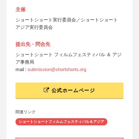
主催
ショートショート実行委員会／ショートショート
アジア実行委員会
提出先・問合先
ショートショート フィルムフェスティバル ＆ アジ
ア事務局
mail :
submission@shortshorts.org
公式ホームページ
関連リンク
ショートショートフィルムフェスティバル＆アジア