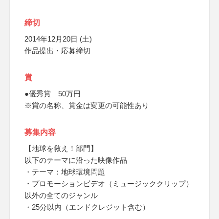
締切
2014年12月20日 (土)
作品提出・応募締切
賞
●優秀賞 50万円
※賞の名称、賞金は変更の可能性あり
募集内容
【地球を救え！部門】
以下のテーマに沿った映像作品
・テーマ：地球環境問題
・プロモーションビデオ（ミュージッククリップ）
以外の全てのジャンル
・25分以内（エンドクレジット含む）