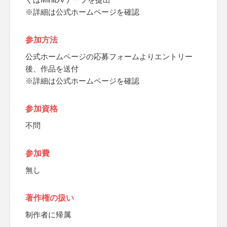
※詳細は公式ホームページを確認
参加方法
公式ホームページの応募フォームよりエントリー
後、作品を送付
※詳細は公式ホームページを確認
参加資格
不問
参加費
無し
著作権の扱い
制作者に帰属