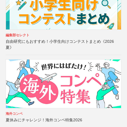
編集部セレクト
自由研究にもおすすめ！小学生向けコンテストまとめ《2026
夏》
海外コンペ
夏休みにチャレンジ！海外コンペ特集2026