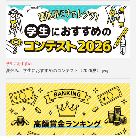
学生におすすめ
夏休み！学生におすすめのコンテスト《2026夏》
[PR]