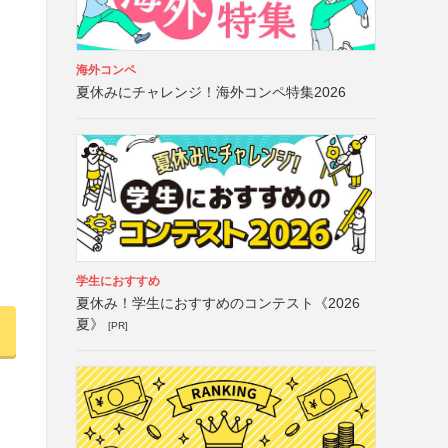
海外コンペ
夏休みにチャレンジ！海外コンペ特集2026
学生におすすめ
夏休み！学生におすすめのコンテスト《2026
夏》
[PR]