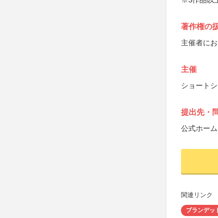
著作権の
主催者にお
主催
ショートシ
提出先・
公式ホーム
関連リンク
ブランデッ