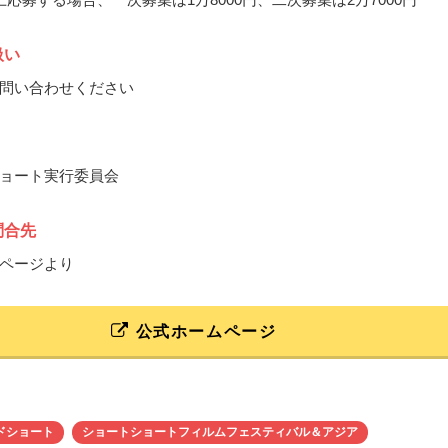
扱い
問い合わせください
ョート実行委員会
問合先
ページより
公式ホームページ
ドショート
ショートショートフィルムフェスティバル＆アジア