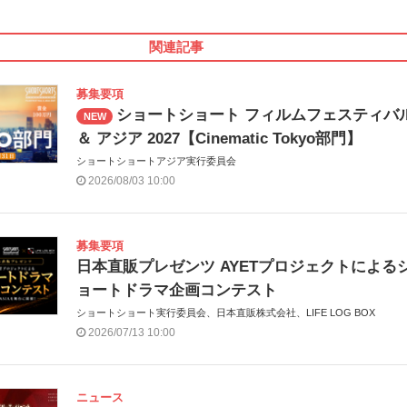
関連記事
募集要項
ショートショート フィルムフェスティバ
NEW
＆ アジア 2027【Cinematic Tokyo部門】
ショートショートアジア実行委員会
2026/08/03 10:00
募集要項
日本直販プレゼンツ AYETプロジェクトによる
ョートドラマ企画コンテスト
ショートショート実行委員会、日本直販株式会社、LIFE LOG BOX
2026/07/13 10:00
ニュース