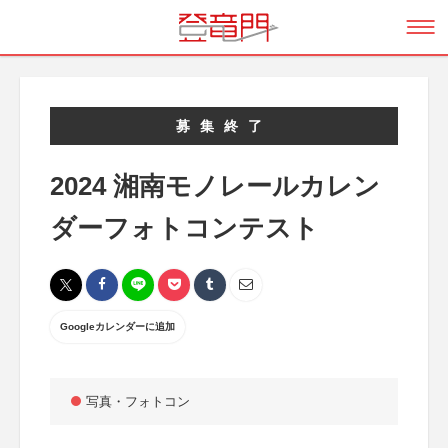
募集終了
2024 湘南モノレールカレン
ダーフォトコンテスト
Googleカレンダーに追加
写真・フォトコン