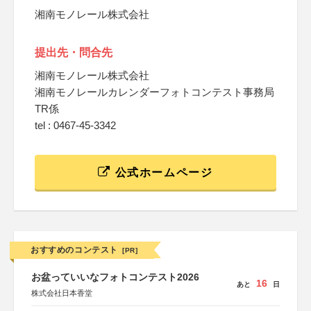
湘南モノレール株式会社
提出先・問合先
湘南モノレール株式会社
湘南モノレールカレンダーフォトコンテスト事務局
TR係
tel : 0467-45-3342
公式ホームページ
おすすめのコンテスト
[PR]
お盆っていいなフォトコンテスト2026
16
あと
日
株式会社日本香堂