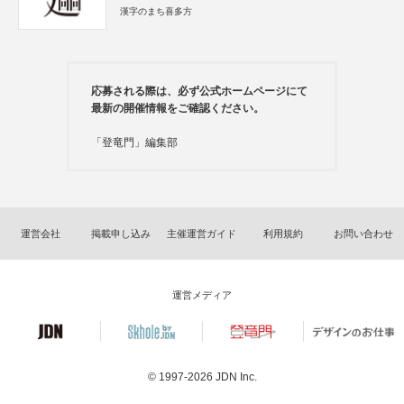
漢字のまち喜多方
応募される際は、必ず公式ホームページにて
最新の開催情報をご確認ください。
「登竜門」編集部
運営会社
掲載申し込み
主催運営ガイド
利用規約
お問い合わせ
運営メディア
© 1997-2026
JDN Inc.