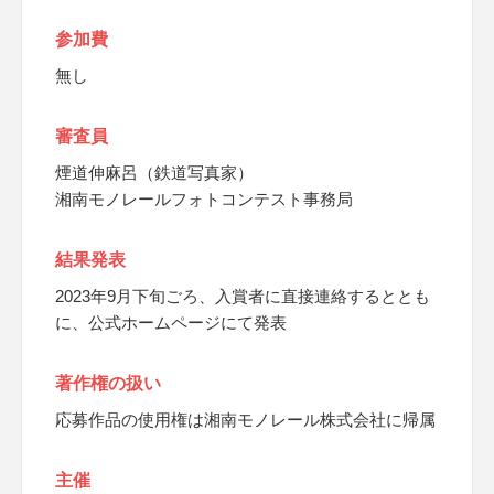
参加費
無し
審査員
煙道伸麻呂（鉄道写真家）
湘南モノレールフォトコンテスト事務局
結果発表
2023年9月下旬ごろ、入賞者に直接連絡するととも
に、公式ホームページにて発表
著作権の扱い
応募作品の使用権は湘南モノレール株式会社に帰属
主催