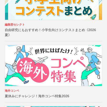
編集部セレクト
自由研究にもおすすめ！小学生向けコンテストまとめ《2026
夏》
海外コンペ
夏休みにチャレンジ！海外コンペ特集2026