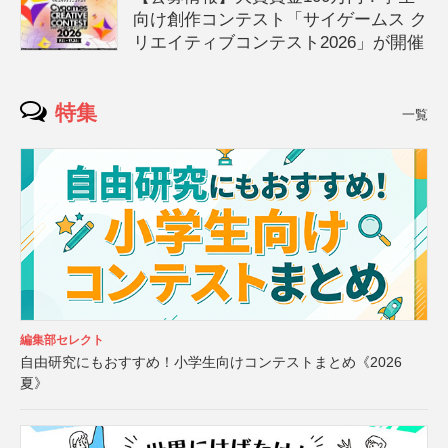
向け創作コンテスト「サイゲームス ク
リエイティブコンテスト2026」が開催
特集
一覧
編集部セレクト
自由研究にもおすすめ！小学生向けコンテストまとめ《2026
夏》