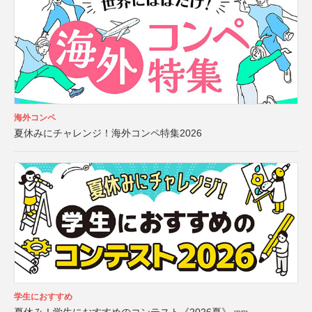
海外コンペ
夏休みにチャレンジ！海外コンペ特集2026
学生におすすめ
夏休み！学生におすすめのコンテスト《2026夏》