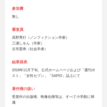
参加費
無し
審査員
高野秀行（ノンフィクション作家）
三浦しをん（作家）
古市憲寿（社会学者）
結果発表
2018年11月下旬、公式ホームページおよび「週刊ポ
スト」「女性セブン」「SAPIO」誌上にて
著作権の扱い
受賞作の出版権、映像化権等は、すべて小学館に帰
属