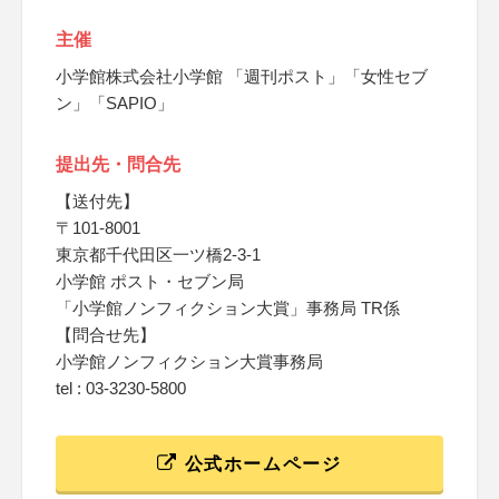
主催
小学館株式会社小学館 「週刊ポスト」「女性セブ
ン」「SAPIO」
提出先・問合先
【送付先】
〒101-8001
東京都千代田区一ツ橋2-3-1
小学館 ポスト・セブン局
「小学館ノンフィクション大賞」事務局 TR係
【問合せ先】
小学館ノンフィクション大賞事務局
tel : 03-3230-5800
公式ホームページ