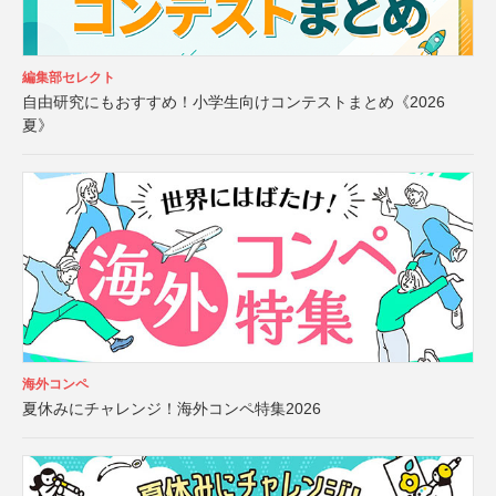
編集部セレクト
自由研究にもおすすめ！小学生向けコンテストまとめ《2026
夏》
海外コンペ
夏休みにチャレンジ！海外コンペ特集2026