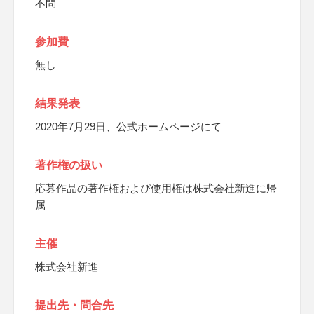
不問
参加費
無し
結果発表
2020年7月29日、公式ホームページにて
著作権の扱い
応募作品の著作権および使用権は株式会社新進に帰
属
主催
株式会社新進
提出先・問合先