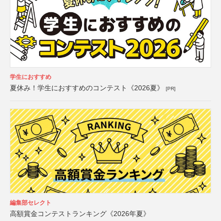
学生におすすめ
夏休み！学生におすすめのコンテスト《2026夏》
[PR]
編集部セレクト
高額賞金コンテストランキング《2026年夏》