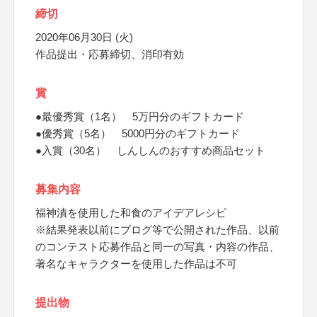
締切
2020年06月30日 (火)
作品提出・応募締切、消印有効
賞
●最優秀賞（1名） 5万円分のギフトカード
●優秀賞（5名） 5000円分のギフトカード
●入賞（30名） しんしんのおすすめ商品セット
募集内容
福神漬を使用した和食のアイデアレシピ
※結果発表以前にブログ等で公開された作品、以前
のコンテスト応募作品と同一の写真・内容の作品、
著名なキャラクターを使用した作品は不可
提出物