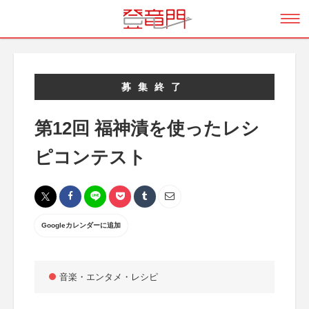
募集終了
第12回 福神漬を使ったレシ
ピコンテスト
Googleカレンダーに追加
音楽・エンタメ・レシピ