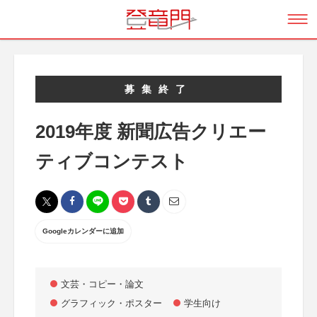
募集終了
2019年度 新聞広告クリエー
ティブコンテスト
Googleカレンダーに追加
文芸・コピー・論文
グラフィック・ポスター
学生向け