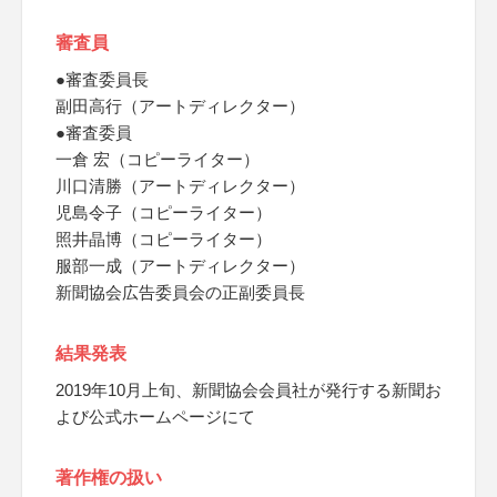
審査員
●審査委員長
副田高行（アートディレクター）
●審査委員
一倉 宏（コピーライター）
川口清勝（アートディレクター）
児島令子（コピーライター）
照井晶博（コピーライター）
服部一成（アートディレクター）
新聞協会広告委員会の正副委員長
結果発表
2019年10月上旬、新聞協会会員社が発行する新聞お
よび公式ホームページにて
著作権の扱い