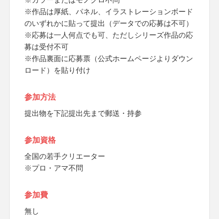
※作品は厚紙、パネル、イラストレーションボード
のいずれかに貼って提出（データでの応募は不可）
※応募は一人何点でも可、ただしシリーズ作品の応
募は受付不可
※作品裏面に応募票（公式ホームページよりダウン
ロード）を貼り付け
参加方法
提出物を下記提出先まで郵送・持参
参加資格
全国の若手クリエーター
※プロ・アマ不問
参加費
無し