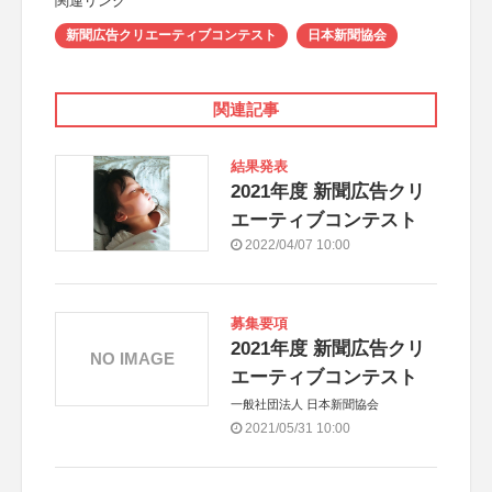
関連リンク
新聞広告クリエーティブコンテスト
日本新聞協会
関連記事
結果発表
2021年度 新聞広告クリ
エーティブコンテスト
2022/04/07 10:00
募集要項
2021年度 新聞広告クリ
NO IMAGE
エーティブコンテスト
一般社団法人 日本新聞協会
2021/05/31 10:00