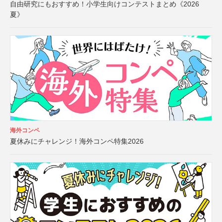
自由研究にもおすすめ！小学生向けコンテストまとめ《2026
夏》
海外コンペ
夏休みにチャレンジ！海外コンペ特集2026