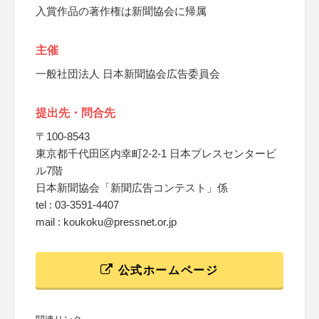
入賞作品の著作権は新聞協会に帰属
主催
一般社団法人 日本新聞協会広告委員会
提出先・問合先
〒100-8543
東京都千代田区内幸町2-2-1 日本プレスセンタービ
ル7階
日本新聞協会「新聞広告コンテスト」係
tel : 03-3591-4407
mail : koukoku@pressnet.or.jp
公式ホームページ