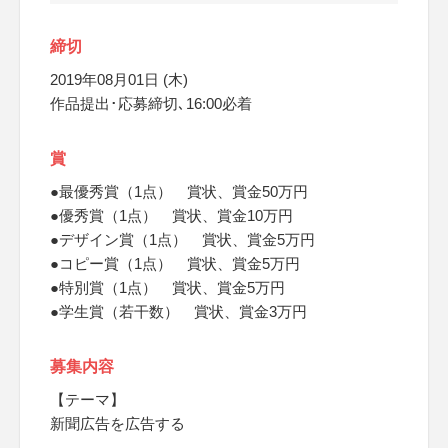
締切
2019年08月01日 (木)
作品提出･応募締切､16:00必着
賞
●最優秀賞（1点） 賞状、賞金50万円
●優秀賞（1点） 賞状、賞金10万円
●デザイン賞（1点） 賞状、賞金5万円
●コピー賞（1点） 賞状、賞金5万円
●特別賞（1点） 賞状、賞金5万円
●学生賞（若干数） 賞状、賞金3万円
募集内容
【テーマ】
新聞広告を広告する