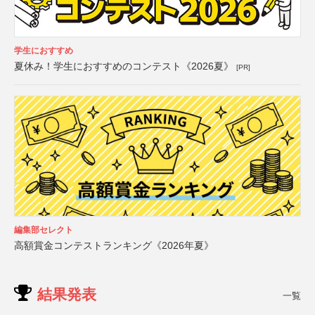
学生におすすめ
夏休み！学生におすすめのコンテスト《2026夏》
[PR]
編集部セレクト
高額賞金コンテストランキング《2026年夏》
結果発表
一覧