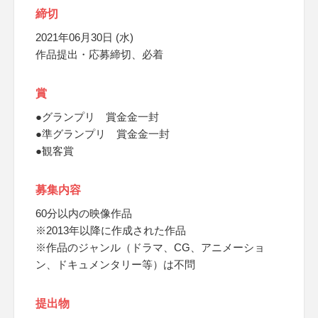
締切
2021年06月30日 (水)
作品提出・応募締切、必着
賞
●グランプリ 賞金金一封
●準グランプリ 賞金金一封
●観客賞
募集内容
60分以内の映像作品
※2013年以降に作成された作品
※作品のジャンル（ドラマ、CG、アニメーショ
ン、ドキュメンタリー等）は不問
提出物