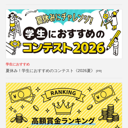
学生におすすめ
夏休み！学生におすすめのコンテスト《2026夏》
[PR]