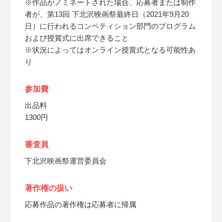
※作品がノミネートされた場合、応募者または制作
者が、第13回 下北沢映画祭最終日（2021年9月20
日）に行われるコンペティション部門のプログラム
および授賞式に出席できること
※状況によってはオンライン授賞式となる可能性あ
り
参加費
出品料
1300円
審査員
下北沢映画祭運営委員会
著作権の扱い
応募作品の著作権は応募者に帰属