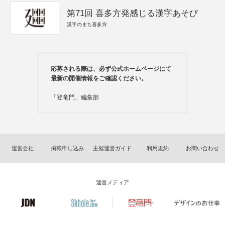
第71回 喜多方発感じる漢字あそび
漢字のまち喜多方
応募される際は、必ず公式ホームページにて
最新の開催情報をご確認ください。
「登竜門」編集部
運営会社
掲載申し込み
主催運営ガイド
利用規約
お問い合わせ
運営メディア