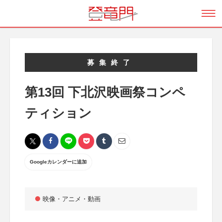
募集終了
第13回 下北沢映画祭コンペ
ティション
Googleカレンダーに追加
映像・アニメ・動画