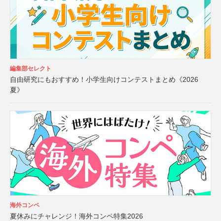
編集部セレクト
自由研究にもおすすめ！小学生向けコンテストまとめ《2026
夏》
海外コンペ
夏休みにチャレンジ！海外コンペ特集2026