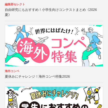
編集部セレクト
自由研究にもおすすめ！小学生向けコンテストまとめ《2026
夏》
海外コンペ
夏休みにチャレンジ！海外コンペ特集2026