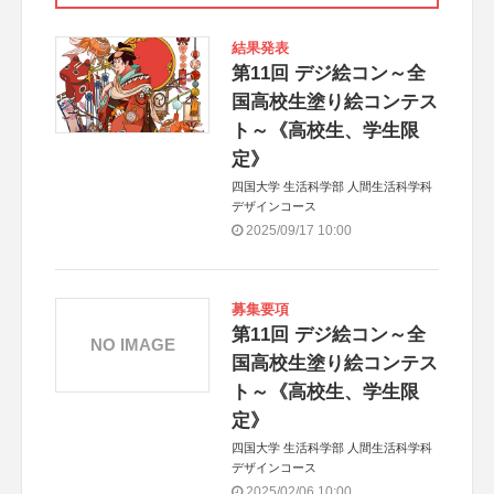
結果発表
第11回 デジ絵コン～全
国高校生塗り絵コンテス
ト～《高校生、学生限
定》
四国大学 生活科学部 人間生活科学科
デザインコース
2025/09/17 10:00
募集要項
第11回 デジ絵コン～全
NO IMAGE
国高校生塗り絵コンテス
ト～《高校生、学生限
定》
四国大学 生活科学部 人間生活科学科
デザインコース
2025/02/06 10:00