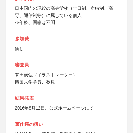
日本国内の現役の高等学校（全日制、定時制、高
専、通信制等）に属している個人
※年齢、国籍は不問
参加費
無し
審査員
有田満弘（イラストレーター）
四国大学学長、教員
結果発表
2016年8月12日、公式ホームページにて
著作権の扱い