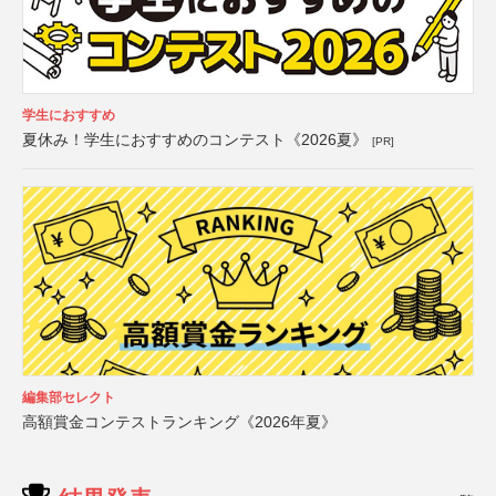
学生におすすめ
夏休み！学生におすすめのコンテスト《2026夏》
[PR]
編集部セレクト
高額賞金コンテストランキング《2026年夏》