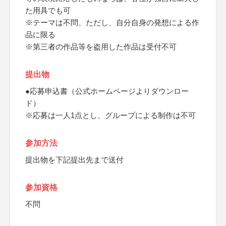
た用具でも可
※テーマは不問、ただし、自分自身の発想による作
品に限る
※第三者の作品等を盗用した作品は受付不可
提出物
●応募申込書（公式ホームページよりダウンロー
ド）
※応募は一人1点とし、グループによる制作は不可
参加方法
提出物を下記提出先まで送付
参加資格
不問