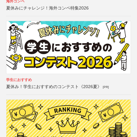
海外コンペ
夏休みにチャレンジ！海外コンペ特集2026
学生におすすめ
夏休み！学生におすすめのコンテスト《2026夏》
[PR]