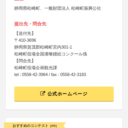
静岡県松崎町、一般財団法人 松崎町振興公社
提出先・問合先
【送付先】
〒410-3696
静岡県賀茂郡松崎町宮内301-1
松崎町役場全国漆喰鏝絵コンクール係
【問合先】
松崎町役場企画観光課
tel : 0558-42-3964 / fax : 0558-42-3183
公式ホームページ
おすすめのコンテスト
[PR]