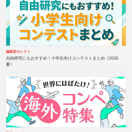
編集部セレクト
自由研究にもおすすめ！小学生向けコンテストまとめ《2026
夏》