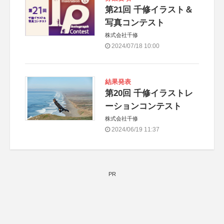
第21回 千修イラスト＆
写真コンテスト
株式会社千修
2024/07/18 10:00
結果発表
第20回 千修イラストレ
ーションコンテスト
株式会社千修
2024/06/19 11:37
PR