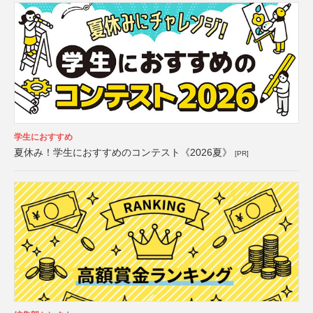
学生におすすめ
夏休み！学生におすすめのコンテスト《2026夏》
[PR]