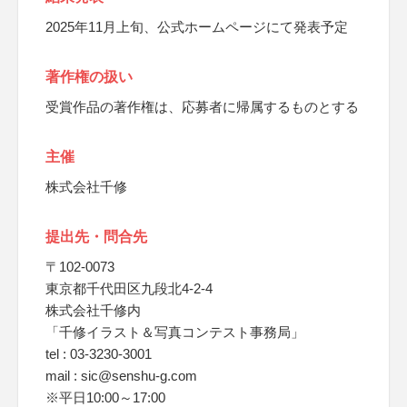
2025年11月上旬、公式ホームページにて発表予定
著作権の扱い
受賞作品の著作権は、応募者に帰属するものとする
主催
株式会社千修
提出先・問合先
〒102-0073
東京都千代田区九段北4-2-4
株式会社千修内
「千修イラスト＆写真コンテスト事務局」
tel : 03-3230-3001
mail : sic@senshu-g.com
※平日10:00～17:00