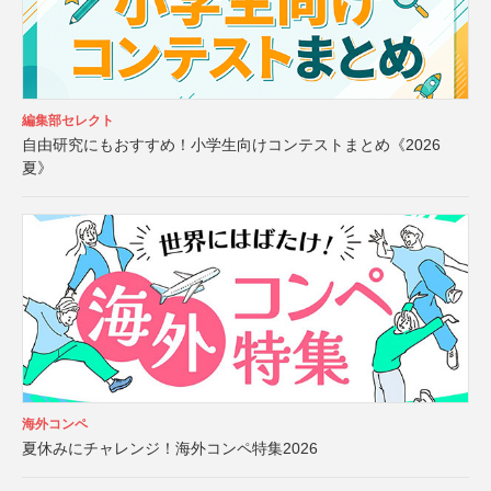
編集部セレクト
自由研究にもおすすめ！小学生向けコンテストまとめ《2026
夏》
海外コンペ
夏休みにチャレンジ！海外コンペ特集2026