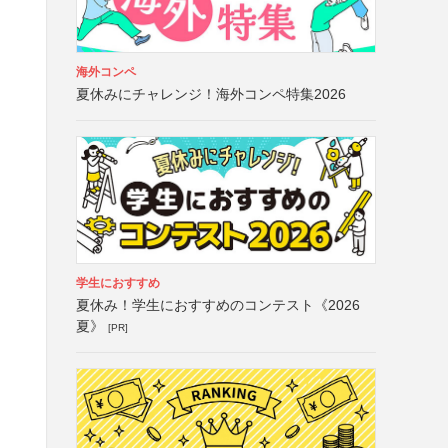
海外コンペ
夏休みにチャレンジ！海外コンペ特集2026
学生におすすめ
夏休み！学生におすすめのコンテスト《2026
夏》
[PR]