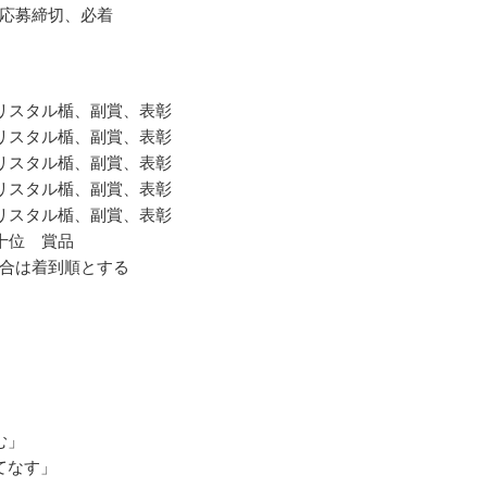
応募締切、必着
リスタル楯、副賞、表彰
リスタル楯、副賞、表彰
リスタル楯、副賞、表彰
リスタル楯、副賞、表彰
リスタル楯、副賞、表彰
十位 賞品
合は着到順とする
」
む」
てなす」