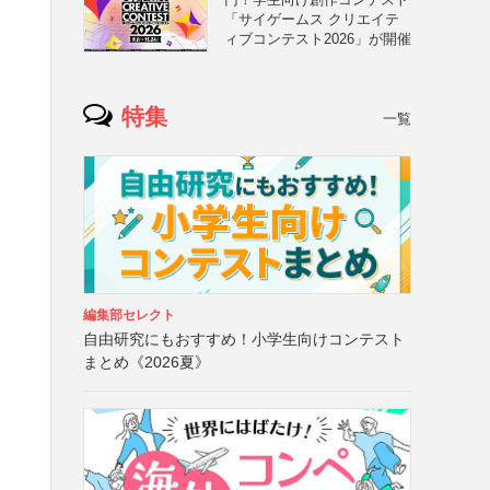
「サイゲームス クリエイテ
ィブコンテスト2026」が開催
特集
一覧
編集部セレクト
自由研究にもおすすめ！小学生向けコンテスト
まとめ《2026夏》