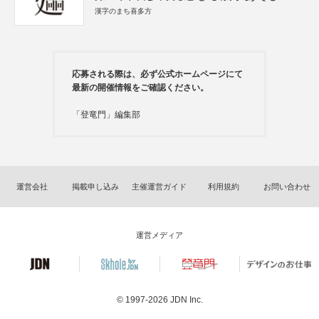
漢字のまち喜多方
応募される際は、必ず公式ホームページにて
最新の開催情報をご確認ください。
「登竜門」編集部
運営会社
掲載申し込み
主催運営ガイド
利用規約
お問い合わせ
運営メディア
© 1997-2026
JDN Inc.