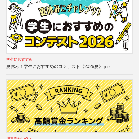
学生におすすめ
夏休み！学生におすすめのコンテスト《2026夏》
[PR]
編集部セレクト