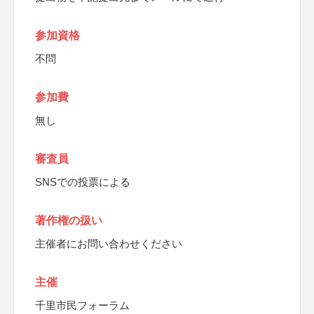
参加資格
不問
参加費
無し
審査員
SNSでの投票による
著作権の扱い
主催者にお問い合わせください
主催
千里市民フォーラム