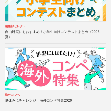
編集部セレクト
自由研究にもおすすめ！小学生向けコンテストまとめ《2026
夏》
海外コンペ
夏休みにチャレンジ！海外コンペ特集2026