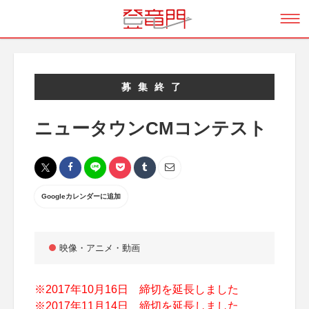
募集終了
ニュータウンCMコンテスト
Googleカレンダーに追加
映像・アニメ・動画
※2017年10月16日 締切を延長しました
※2017年11月14日 締切を延長しました