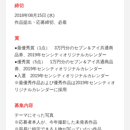
締切
2018年08月15日 (水)
作品提出・応募締切、必着
賞
●最優秀賞（1点） 3万円分のセブン＆アイ共通商
品券、2019年センシティオリジナルカレンダー
●優秀賞（5点） 1万円分のセブン＆アイ共通商品
券、2019年センシティオリジナルカレンダー
●入選 2019年センシティオリジナルカレンダー
※最優秀作品および優秀作品は2019年センシティオ
リジナルカレンダーに採用
募集内容
テーマにそった写真
※応募者本人が、今年撮影した未発表作品
※容易に特定できる人物が写っていない作品