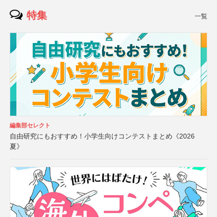
特集
一覧
編集部セレクト
自由研究にもおすすめ！小学生向けコンテストまとめ《2026
夏》