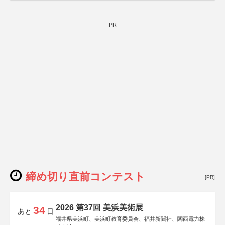
PR
締め切り直前コンテスト
[PR]
2026 第37回 美浜美術展
34
あと
日
福井県美浜町、美浜町教育委員会、福井新聞社、関西電力株