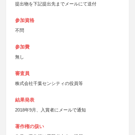
提出物を下記提出先までメールにて送付
参加資格
不問
参加費
無し
審査員
株式会社千葉センシティの役員等
結果発表
2018年9月、入賞者にメールで通知
著作権の扱い