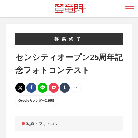
募集終了
センシティオープン25周年記
念フォトコンテスト
Googleカレンダーに追加
写真・フォトコン