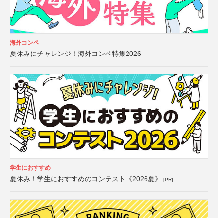
海外コンペ
夏休みにチャレンジ！海外コンペ特集2026
学生におすすめ
夏休み！学生におすすめのコンテスト《2026夏》
[PR]