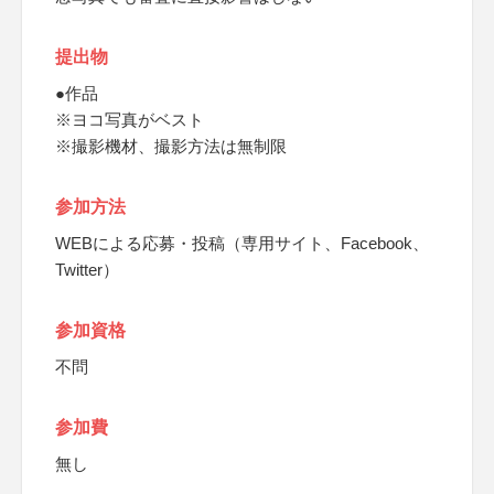
提出物
●作品
※ヨコ写真がベスト
※撮影機材、撮影方法は無制限
参加方法
WEBによる応募・投稿（専用サイト、Facebook、
Twitter）
参加資格
不問
参加費
無し