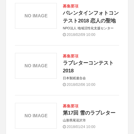
募集要項
バレンタインフォトコン
NO IMAGE
テスト2018 恋人の聖地
NPO法人 地域活性化支援センター
2018/02/09 10:00
募集要項
ラブレターコンテスト
NO IMAGE
2018
日本製紙連合会
2018/02/06 10:00
募集要項
第17回 雪のラブレター
NO IMAGE
山形県尾花沢市
2018/01/24 10:00