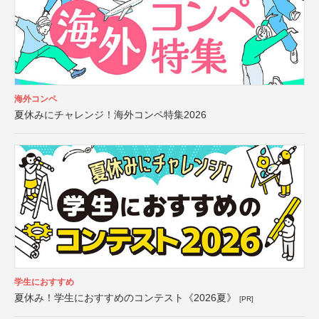
海外コンペ
夏休みにチャレンジ！海外コンペ特集2026
学生におすすめ
夏休み！学生におすすめのコンテスト《2026夏》
[PR]