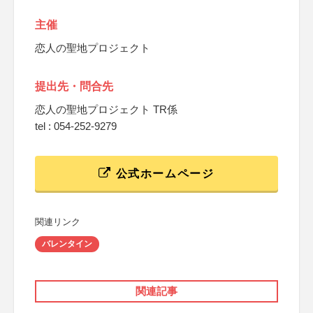
主催
恋人の聖地プロジェクト
提出先・問合先
恋人の聖地プロジェクト TR係
tel : 054-252-9279
公式ホームページ
関連リンク
バレンタイン
関連記事