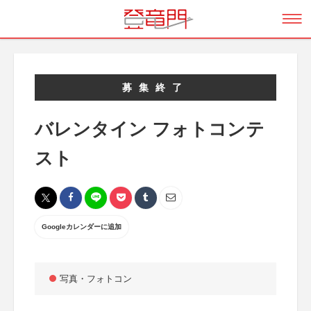
募集終了
バレンタイン フォトコンテ
スト
Googleカレンダーに追加
写真・フォトコン