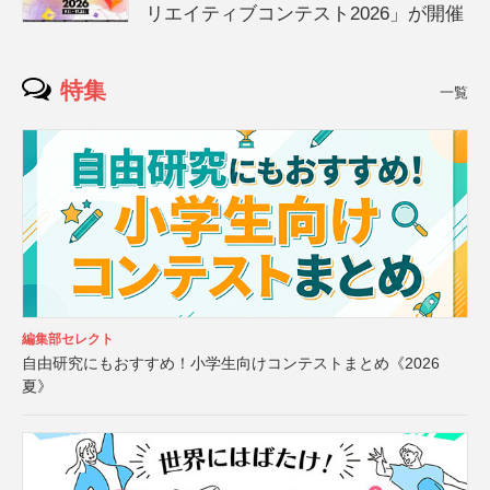
リエイティブコンテスト2026」が開催
特集
一覧
編集部セレクト
自由研究にもおすすめ！小学生向けコンテストまとめ《2026
夏》