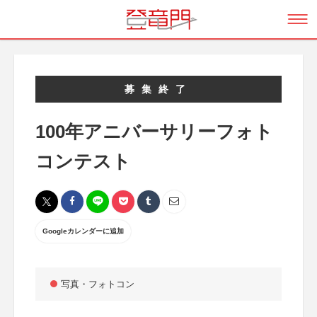
募集終了
100年アニバーサリーフォト
コンテスト
Googleカレンダーに追加
写真・フォトコン