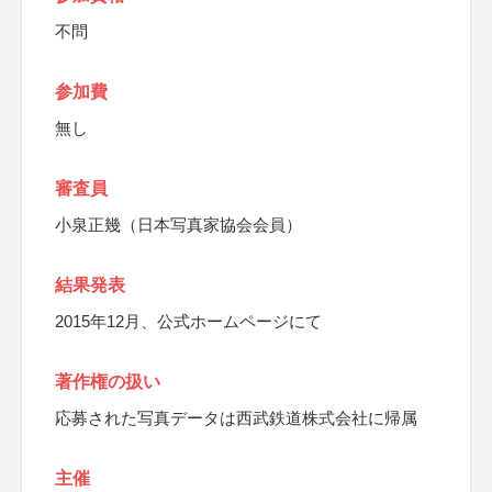
不問
参加費
無し
審査員
小泉正幾（日本写真家協会会員）
結果発表
2015年12月、公式ホームページにて
著作権の扱い
応募された写真データは西武鉄道株式会社に帰属
主催