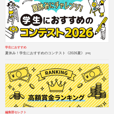
学生におすすめ
夏休み！学生におすすめのコンテスト《2026夏》
[PR]
編集部セレクト