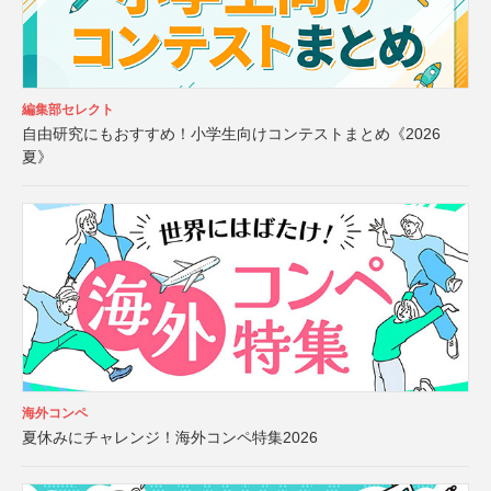
編集部セレクト
自由研究にもおすすめ！小学生向けコンテストまとめ《2026
夏》
海外コンペ
夏休みにチャレンジ！海外コンペ特集2026