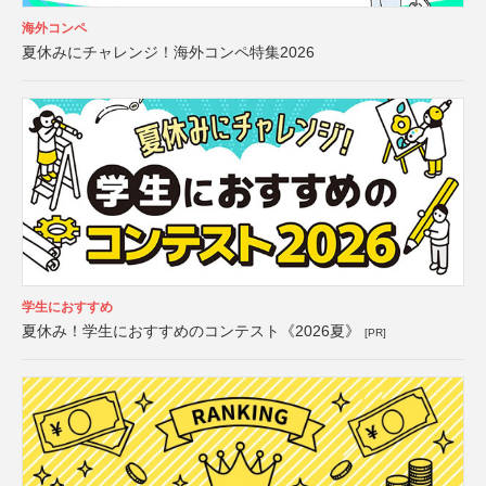
海外コンペ
夏休みにチャレンジ！海外コンペ特集2026
学生におすすめ
夏休み！学生におすすめのコンテスト《2026夏》
[PR]