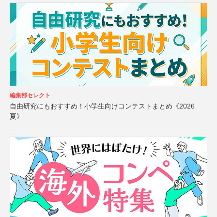
編集部セレクト
自由研究にもおすすめ！小学生向けコンテストまとめ《2026
夏》