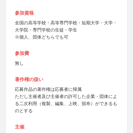
参加資格
全国の高等学校・高等専門学校・短期大学・大学・
大学院・専門学校の生徒・学生
※個人、団体どちらでも可
参加費
無し
著作権の扱い
応募作品の著作権は応募者に帰属
ただし主催者及び主催者の許可した企業・団体によ
る二次利用（複製、編集、上映、頒布）ができるも
のとする
主催