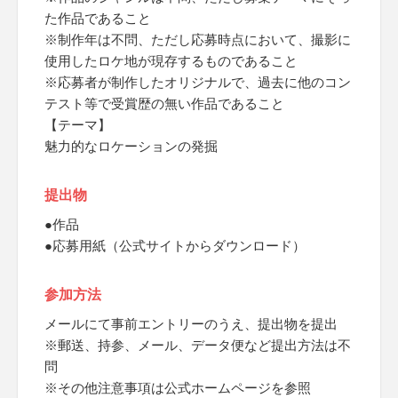
た作品であること
※制作年は不問、ただし応募時点において、撮影に
使用したロケ地が現存するものであること
※応募者が制作したオリジナルで、過去に他のコン
テスト等で受賞歴の無い作品であること
【テーマ】
魅力的なロケーションの発掘
提出物
●作品
●応募用紙（公式サイトからダウンロード）
参加方法
メールにて事前エントリーのうえ、提出物を提出
※郵送、持参、メール、データ便など提出方法は不
問
※その他注意事項は公式ホームページを参照