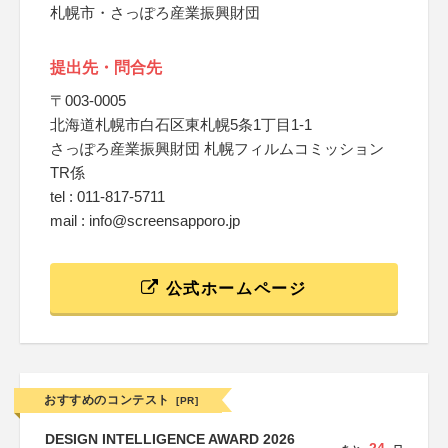
札幌市・さっぽろ産業振興財団
提出先・問合先
〒003-0005
北海道札幌市白石区東札幌5条1丁目1-1
さっぽろ産業振興財団 札幌フィルムコミッション
TR係
tel : 011-817-5711
mail : info@screensapporo.jp
公式ホームページ
おすすめのコンテスト
[PR]
DESIGN INTELLIGENCE AWARD 2026