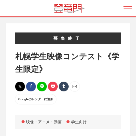
募集終了
札幌学生映像コンテスト《学
生限定》
Googleカレンダーに追加
映像・アニメ・動画
学生向け