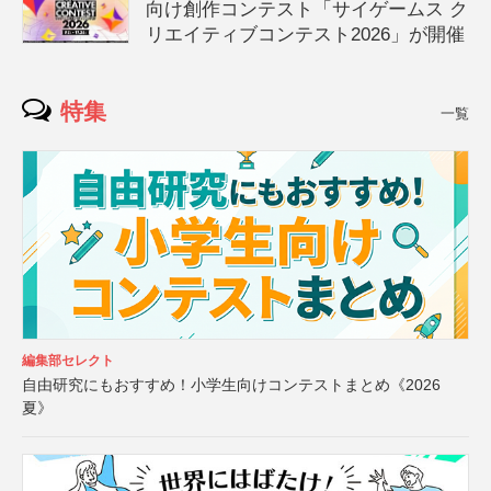
向け創作コンテスト「サイゲームス ク
リエイティブコンテスト2026」が開催
特集
一覧
編集部セレクト
自由研究にもおすすめ！小学生向けコンテストまとめ《2026
夏》