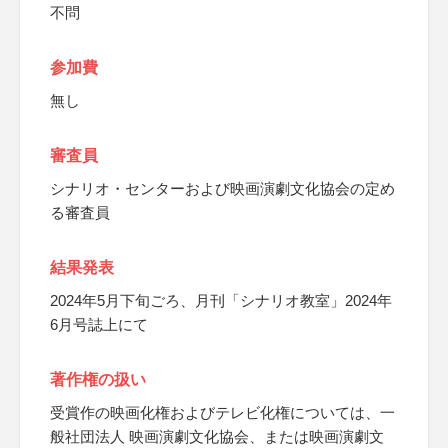
不問
参加費
無し
審査員
シナリオ・センターおよび映画演劇文化協会の定め
る審査員
結果発表
2024年5月下旬ごろ、月刊「シナリオ教室」2024年
6月号誌上にて
著作権の扱い
受賞作の映画化権およびテレビ化権については、一
般社団法人 映画演劇文化協会、または映画演劇文