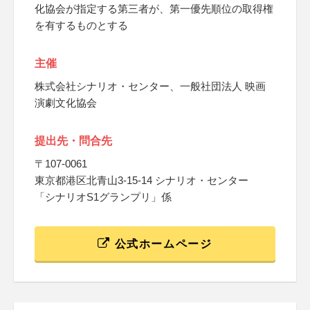
化協会が指定する第三者が、第一優先順位の取得権
を有するものとする
主催
株式会社シナリオ・センター、一般社団法人 映画
演劇文化協会
提出先・問合先
〒107-0061
東京都港区北青山3-15-14 シナリオ・センター
「シナリオS1グランプリ」係
公式ホームページ