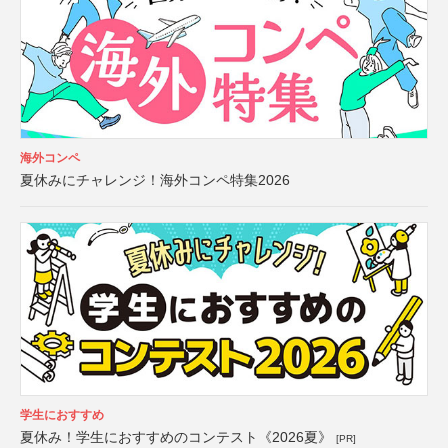
海外コンペ
夏休みにチャレンジ！海外コンペ特集2026
学生におすすめ
夏休み！学生におすすめのコンテスト《2026夏》
[PR]