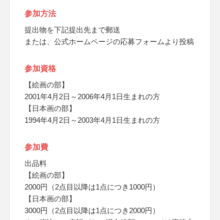
参加方法
提出物を下記提出先まで郵送
または、公式ホームページの応募フォームより投稿
参加資格
【絵画の部】
2001年4月2日～2006年4月1日生まれの方
【日本画の部】
1994年4月2日～2003年4月1日生まれの方
参加費
出品料
【絵画の部】
2000円（2点目以降は1点につき1000円）
【日本画の部】
3000円（2点目以降は1点につき2000円）