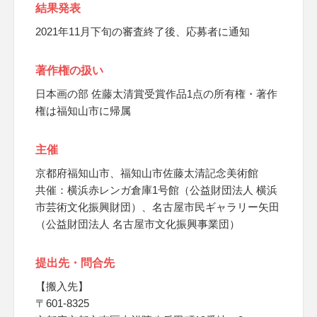
結果発表
2021年11月下旬の審査終了後、応募者に通知
著作権の扱い
日本画の部 佐藤太清賞受賞作品1点の所有権・著作
権は福知山市に帰属
主催
京都府福知山市、福知山市佐藤太清記念美術館
共催：横浜赤レンガ倉庫1号館（公益財団法人 横浜
市芸術文化振興財団）、名古屋市民ギャラリー矢田
（公益財団法人 名古屋市文化振興事業団）
提出先・問合先
【搬入先】
〒601-8325