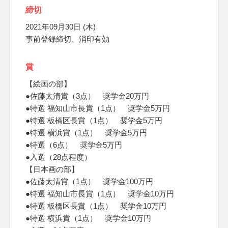
締切
2021年09月30日 (木)
事前登録締切、消印有効
賞
【絵画の部】
●佐藤太清賞（3点） 奨学金20万円
●特選 福知山市長賞（1点） 奨学金5万円
●特選 板橋区長賞（1点） 奨学金5万円
●特選 横浜賞（1点） 奨学金5万円
●特選（6点） 奨学金5万円
●入選（28点程度）
【日本画の部】
●佐藤太清賞（1点） 奨学金100万円
●特選 福知山市長賞（1点） 奨学金10万円
●特選 板橋区長賞（1点） 奨学金10万円
●特選 横浜賞（1点） 奨学金10万円