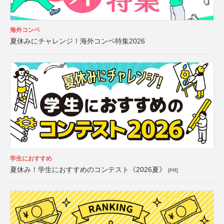
海外コンペ
夏休みにチャレンジ！海外コンペ特集2026
学生におすすめ
夏休み！学生におすすめのコンテスト《2026夏》
[PR]