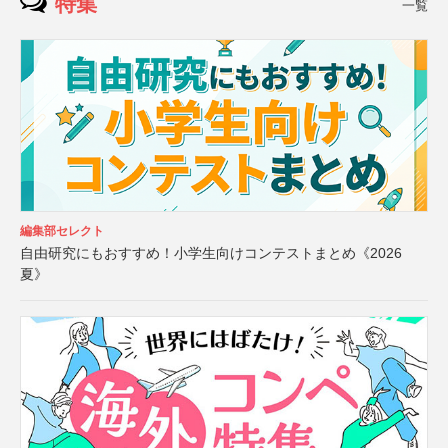
特集
一覧
編集部セレクト
自由研究にもおすすめ！小学生向けコンテストまとめ《2026
夏》