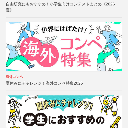
自由研究にもおすすめ！小学生向けコンテストまとめ《2026
夏》
海外コンペ
夏休みにチャレンジ！海外コンペ特集2026