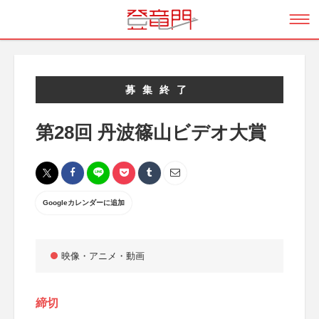
募集終了
第28回 丹波篠山ビデオ大賞
Googleカレンダーに追加
映像・アニメ・動画
締切