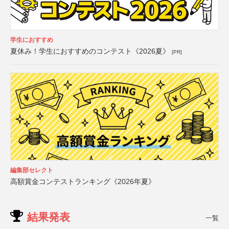
学生におすすめ
夏休み！学生におすすめのコンテスト《2026夏》
[PR]
編集部セレクト
高額賞金コンテストランキング《2026年夏》
結果発表
一覧