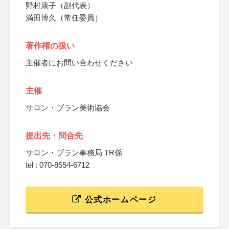
野村康子（副代表）
満田博久（常任委員）
著作権の扱い
主催者にお問い合わせください
主催
サロン・ブラン美術協会
提出先・問合先
サロン・ブラン事務局 TR係
tel : 070-8554-6712
公式ホームページ