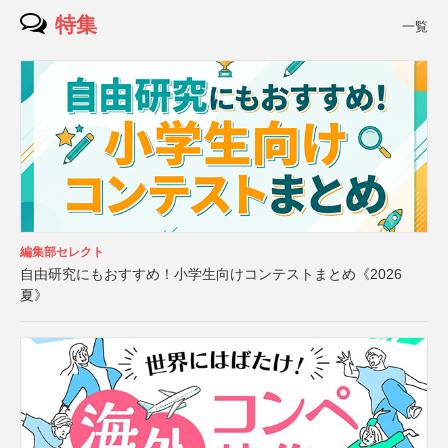
特集
一覧
編集部セレクト
自由研究にもおすすめ！小学生向けコンテストまとめ《2026
夏》