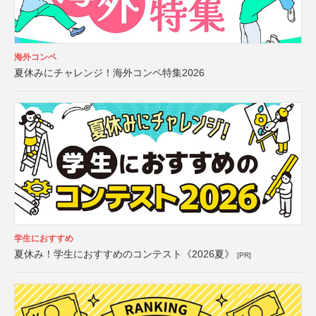
海外コンペ
夏休みにチャレンジ！海外コンペ特集2026
学生におすすめ
夏休み！学生におすすめのコンテスト《2026夏》
[PR]