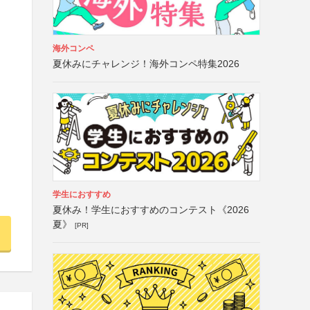
海外コンペ
夏休みにチャレンジ！海外コンペ特集2026
学生におすすめ
夏休み！学生におすすめのコンテスト《2026
夏》
[PR]