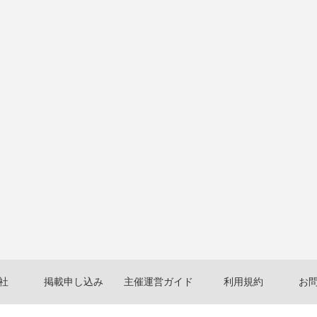
社
掲載申し込み
主催運営ガイド
利用規約
お