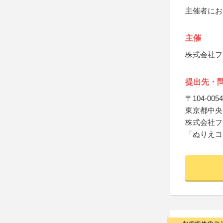
主催者にお
主催
株式会社フ
提出先・
〒104-0054
東京都中央区
株式会社フ
「ぬりえコ