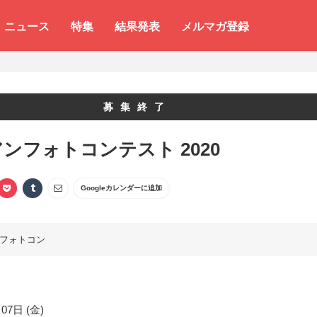
ニュース
特集
結果発表
メルマガ登録
募集終了
ンフォトコンテスト 2020
Googleカレンダーに追加
フォトコン
07日 (金)