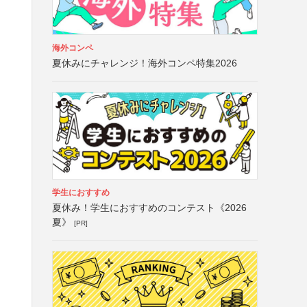
海外コンペ
夏休みにチャレンジ！海外コンペ特集2026
学生におすすめ
夏休み！学生におすすめのコンテスト《2026
夏》
[PR]