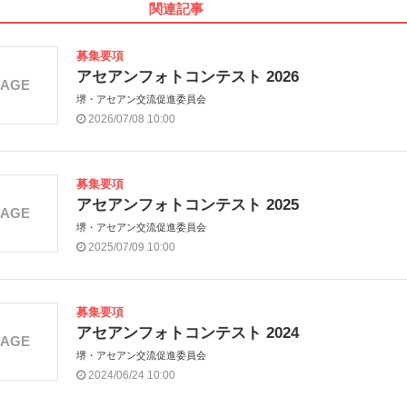
関連記事
募集要項
アセアンフォトコンテスト 2026
MAGE
堺・アセアン交流促進委員会
2026/07/08 10:00
募集要項
アセアンフォトコンテスト 2025
MAGE
堺・アセアン交流促進委員会
2025/07/09 10:00
募集要項
アセアンフォトコンテスト 2024
MAGE
堺・アセアン交流促進委員会
2024/06/24 10:00