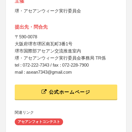
主催
堺・アセアンウィーク実行委員会
提出先・問合先
〒590-0078
大阪府堺市堺区南瓦町3番1号
堺市国際部アセアン交流推進室内
堺・アセアンウィーク実行委員会事務局 TR係
tel : 072-222-7343 / fax : 072-228-7900
mail : asean7343@gmail.com
公式ホームページ
関連リンク
アセアンフォトコンテスト