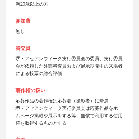
満20歳以上の方
参加費
無し
審査員
堺・アセアンウィーク実行委員会の委員、実行委員
会が依頼した外部審査員および展示期間中の来場者
による投票の総合評価
著作権の扱い
応募作品の著作権は応募者（撮影者）に帰属
堺・アセアンウィーク実行委員会は応募作品をホー
ムページ掲載や展示をする等、無償で利用する使用
権を取得するものとする