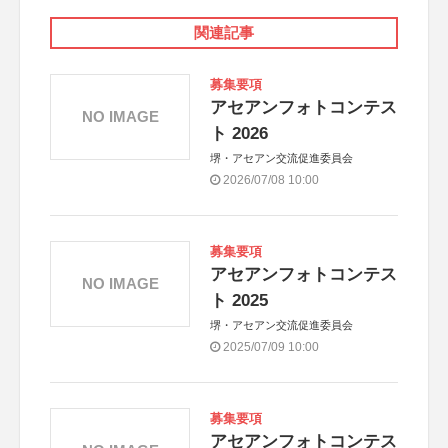
関連記事
募集要項
アセアンフォトコンテス
NO IMAGE
ト 2026
堺・アセアン交流促進委員会
2026/07/08 10:00
募集要項
アセアンフォトコンテス
NO IMAGE
ト 2025
堺・アセアン交流促進委員会
2025/07/09 10:00
募集要項
アセアンフォトコンテス