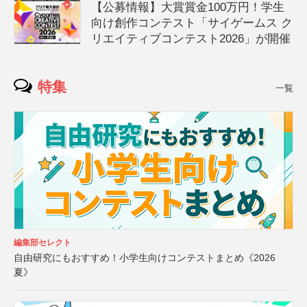
【公募情報】大賞賞金100万円！学生
向け創作コンテスト「サイゲームス ク
リエイティブコンテスト2026」が開催
特集
一覧
編集部セレクト
自由研究にもおすすめ！小学生向けコンテストまとめ《2026
夏》