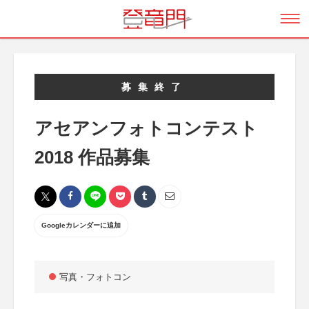
募集終了
アセアンフォトコンテスト
2018 作品募集
Googleカレンダーに追加
写真・フォトコン