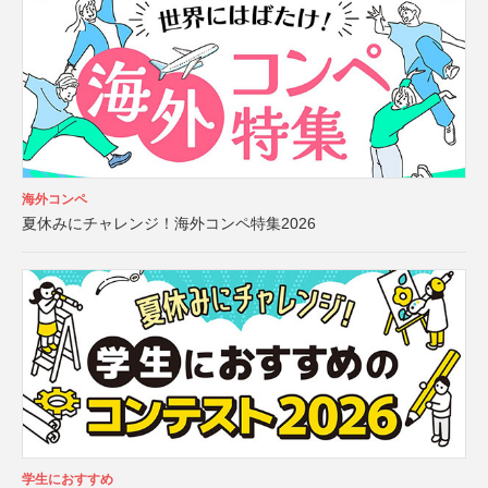
海外コンペ
夏休みにチャレンジ！海外コンペ特集2026
学生におすすめ