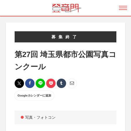
募集終了
第27回 埼玉県都市公園写真コ
ンクール
Googleカレンダーに追加
写真・フォトコン