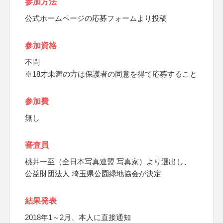
参加方法
公式ホームページの応募フォームより投稿
参加資格
不問
※18才未満の方は保護者の同意を得て応募すること
参加費
無し
審査員
桃井一至（全日本写真連盟 写真家）より選出し、
公益財団法人 埼玉県公園緑地協会が決定
結果発表
2018年1～2月、本人に直接通知