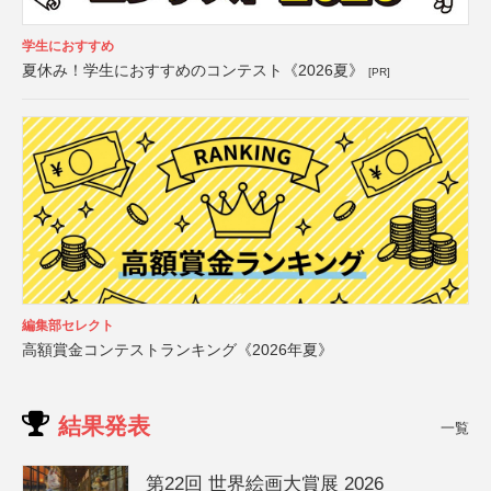
学生におすすめ
夏休み！学生におすすめのコンテスト《2026夏》
[PR]
編集部セレクト
高額賞金コンテストランキング《2026年夏》
結果発表
一覧
第22回 世界絵画大賞展 2026