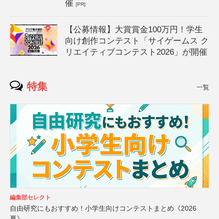
催
[PR]
【公募情報】大賞賞金100万円！学生
向け創作コンテスト「サイゲームス ク
リエイティブコンテスト2026」が開催
特集
一覧
編集部セレクト
自由研究にもおすすめ！小学生向けコンテストまとめ《2026
夏》