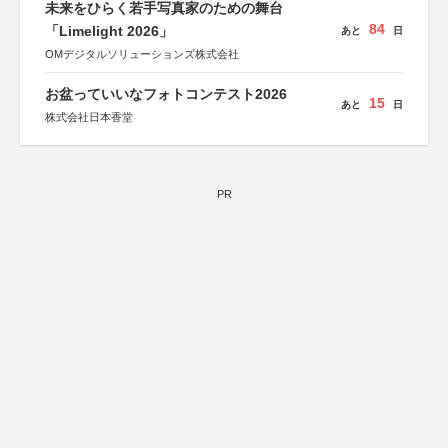
未来をひらく若手写真家のための舞台
84
「Limelight 2026」
あと
日
OMデジタルソリューションズ株式会社
お盆っていいなフォトコンテスト2026
15
あと
日
株式会社日本香堂
PR