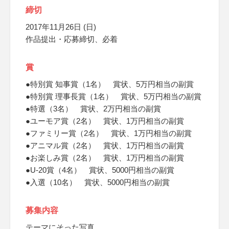
締切
2017年11月26日 (日)
作品提出・応募締切、必着
賞
●特別賞 知事賞（1名） 賞状、5万円相当の副賞
●特別賞 理事長賞（1名） 賞状、5万円相当の副賞
●特選（3名） 賞状、2万円相当の副賞
●ユーモア賞（2名） 賞状、1万円相当の副賞
●ファミリー賞（2名） 賞状、1万円相当の副賞
●アニマル賞（2名） 賞状、1万円相当の副賞
●お楽しみ賞（2名） 賞状、1万円相当の副賞
●U-20賞（4名） 賞状、5000円相当の副賞
●入選（10名） 賞状、5000円相当の副賞
募集内容
テーマにそった写真