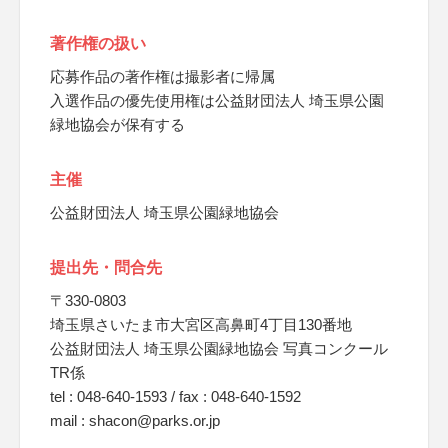
著作権の扱い
応募作品の著作権は撮影者に帰属
入選作品の優先使用権は公益財団法人 埼玉県公園
緑地協会が保有する
主催
公益財団法人 埼玉県公園緑地協会
提出先・問合先
〒330-0803
埼玉県さいたま市大宮区高鼻町4丁目130番地
公益財団法人 埼玉県公園緑地協会 写真コンクール
TR係
tel : 048-640-1593 / fax : 048-640-1592
mail : shacon@parks.or.jp