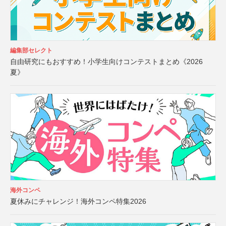
編集部セレクト
自由研究にもおすすめ！小学生向けコンテストまとめ《2026
夏》
海外コンペ
夏休みにチャレンジ！海外コンペ特集2026