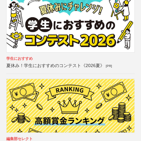
学生におすすめ
夏休み！学生におすすめのコンテスト《2026夏》
[PR]
編集部セレクト