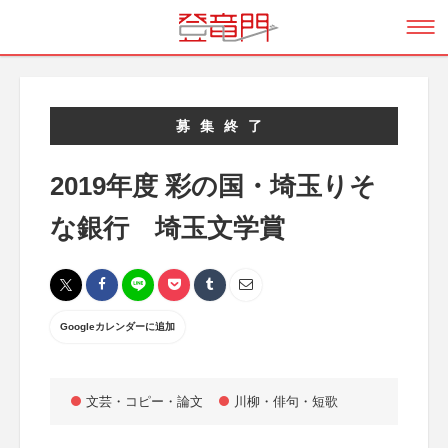
募集終了
2019年度 彩の国・埼玉りそ
な銀行 埼玉文学賞
Googleカレンダーに追加
文芸・コピー・論文
川柳・俳句・短歌