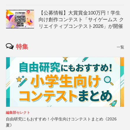
【公募情報】大賞賞金100万円！学生
向け創作コンテスト「サイゲームス ク
リエイティブコンテスト2026」が開催
特集
一覧
編集部セレクト
自由研究にもおすすめ！小学生向けコンテストまとめ《2026
夏》