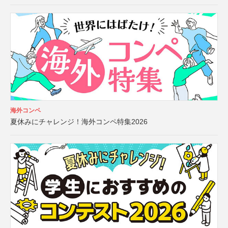
海外コンペ
夏休みにチャレンジ！海外コンペ特集2026