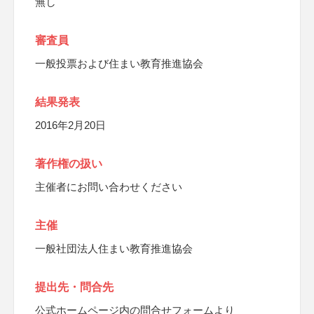
無し
審査員
一般投票および住まい教育推進協会
結果発表
2016年2月20日
著作権の扱い
主催者にお問い合わせください
主催
一般社団法人住まい教育推進協会
提出先・問合先
公式ホームページ内の問合せフォームより