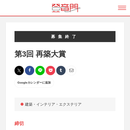
募集終了
第3回 再築大賞
Googleカレンダーに追加
建築・インテリア・エクステリア
締切