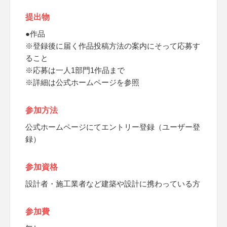
提出物
●作品
※登録後に届く作品投稿方法の案内にそって応募す
ること
※応募は一人1部門1作品まで
※詳細は公式ホームページを参照
参加方法
公式ホームページにてエントリー登録（ユーザー登
録）
参加資格
設計者・施工業者など建築や設計に携わっている方
参加費