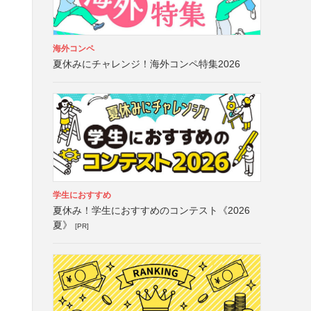
海外コンペ
夏休みにチャレンジ！海外コンペ特集2026
学生におすすめ
夏休み！学生におすすめのコンテスト《2026
夏》
[PR]